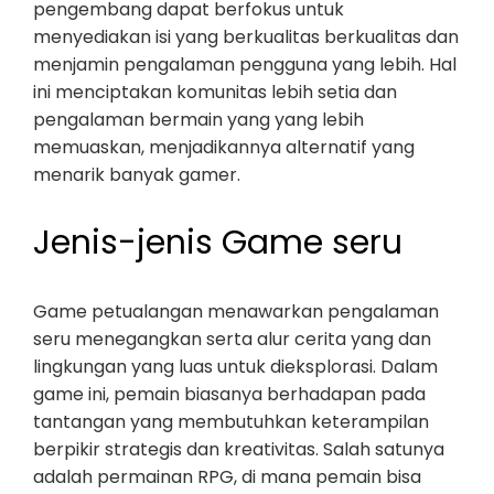
pengembang dapat berfokus untuk
menyediakan isi yang berkualitas berkualitas dan
menjamin pengalaman pengguna yang lebih. Hal
ini menciptakan komunitas lebih setia dan
pengalaman bermain yang yang lebih
memuaskan, menjadikannya alternatif yang
menarik banyak gamer.
Jenis-jenis Game seru
Game petualangan menawarkan pengalaman
seru menegangkan serta alur cerita yang dan
lingkungan yang luas untuk dieksplorasi. Dalam
game ini, pemain biasanya berhadapan pada
tantangan yang membutuhkan keterampilan
berpikir strategis dan kreativitas. Salah satunya
adalah permainan RPG, di mana pemain bisa