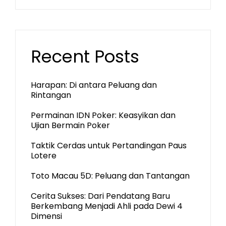
Recent Posts
Harapan: Di antara Peluang dan
Rintangan
Permainan IDN Poker: Keasyikan dan
Ujian Bermain Poker
Taktik Cerdas untuk Pertandingan Paus
Lotere
Toto Macau 5D: Peluang dan Tantangan
Cerita Sukses: Dari Pendatang Baru
Berkembang Menjadi Ahli pada Dewi 4
Dimensi