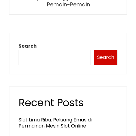
Pemain-Pemain
Search
Search
Recent Posts
Slot Lima Ribu: Peluang Emas di
Permainan Mesin Slot Online