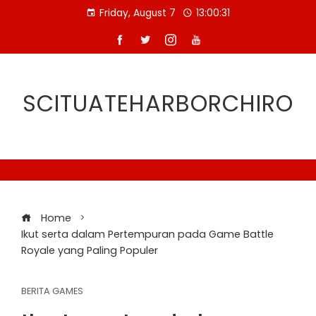
Skip
Friday, August 7
13:00:31
to
content
SCITUATEHARBORCHIRO
Home
Ikut serta dalam Pertempuran pada Game Battle
Royale yang Paling Populer
BERITA GAMES