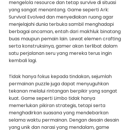
mengelola resource dan tetap survive di situasi
yang sangat menantang. Game seperti Ark:
Survival Evolved dan menyediakan ruang agar
menjelajahi dunia terbuka sambil menghadapi
berbagai ancaman, entah dari makhluk binatang
buas maupun pemain lain. Lewat elemen crafting
serta konstruksinya, gamer akan terlibat dalam
satu perjalanan seru yang mereka terus ingin
kembali lagi.
Tidak hanya fokus kepada tindakan, sejumlah
permainan puzzle juga dapat menyuguhkan
tekanan melalui rintangan berpikir yang sangat
kuat. Game seperti Limbo tidak hanya
memerlukan pikiran strategis, tetapi serta
menghadirkan suasana yang mendebarkan
selama waktu permainan. Dengan desain desain
yang unik dan narasi yang mendalam, game