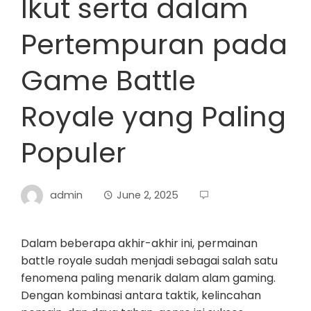
Ikut serta dalam
Pertempuran pada
Game Battle
Royale yang Paling
Populer
admin
June 2, 2025
Dalam beberapa akhir-akhir ini, permainan
battle royale sudah menjadi sebagai salah satu
fenomena paling menarik dalam alam gaming.
Dengan kombinasi antara taktik, kelincahan