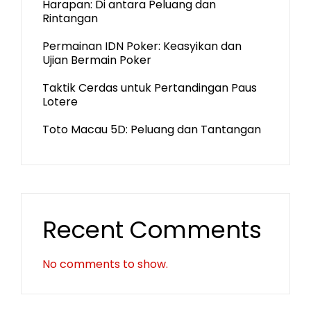
Harapan: Di antara Peluang dan
Rintangan
Permainan IDN Poker: Keasyikan dan
Ujian Bermain Poker
Taktik Cerdas untuk Pertandingan Paus
Lotere
Toto Macau 5D: Peluang dan Tantangan
Recent Comments
No comments to show.