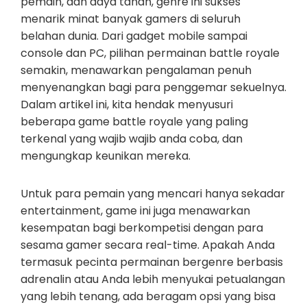
pemain, dan daya tahan, genre ini sukses
menarik minat banyak gamers di seluruh
belahan dunia. Dari gadget mobile sampai
console dan PC, pilihan permainan battle royale
semakin, menawarkan pengalaman penuh
menyenangkan bagi para penggemar sekuelnya.
Dalam artikel ini, kita hendak menyusuri
beberapa game battle royale yang paling
terkenal yang wajib wajib anda coba, dan
mengungkap keunikan mereka.
Untuk para pemain yang mencari hanya sekadar
entertainment, game ini juga menawarkan
kesempatan bagi berkompetisi dengan para
sesama gamer secara real-time. Apakah Anda
termasuk pecinta permainan bergenre berbasis
adrenalin atau Anda lebih menyukai petualangan
yang lebih tenang, ada beragam opsi yang bisa