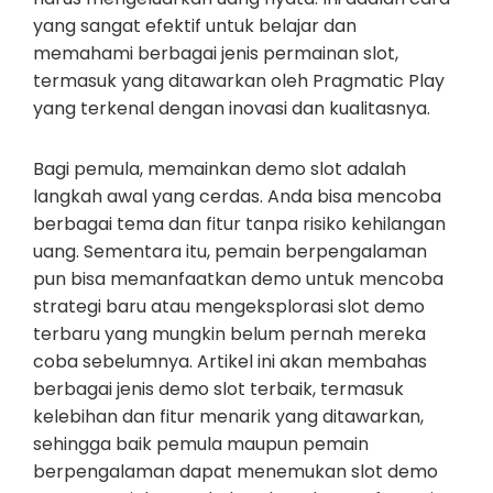
yang sangat efektif untuk belajar dan
memahami berbagai jenis permainan slot,
termasuk yang ditawarkan oleh Pragmatic Play
yang terkenal dengan inovasi dan kualitasnya.
Bagi pemula, memainkan demo slot adalah
langkah awal yang cerdas. Anda bisa mencoba
berbagai tema dan fitur tanpa risiko kehilangan
uang. Sementara itu, pemain berpengalaman
pun bisa memanfaatkan demo untuk mencoba
strategi baru atau mengeksplorasi slot demo
terbaru yang mungkin belum pernah mereka
coba sebelumnya. Artikel ini akan membahas
berbagai jenis demo slot terbaik, termasuk
kelebihan dan fitur menarik yang ditawarkan,
sehingga baik pemula maupun pemain
berpengalaman dapat menemukan slot demo