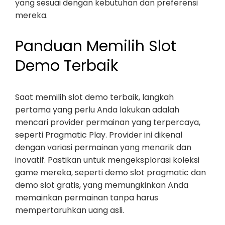
yang sesuai dengan kebutuhan dan preferensi
mereka.
Panduan Memilih Slot
Demo Terbaik
Saat memilih slot demo terbaik, langkah
pertama yang perlu Anda lakukan adalah
mencari provider permainan yang terpercaya,
seperti Pragmatic Play. Provider ini dikenal
dengan variasi permainan yang menarik dan
inovatif. Pastikan untuk mengeksplorasi koleksi
game mereka, seperti demo slot pragmatic dan
demo slot gratis, yang memungkinkan Anda
memainkan permainan tanpa harus
mempertaruhkan uang asli.