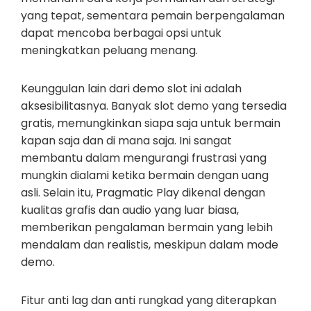
yang tepat, sementara pemain berpengalaman
dapat mencoba berbagai opsi untuk
meningkatkan peluang menang.
Keunggulan lain dari demo slot ini adalah
aksesibilitasnya. Banyak slot demo yang tersedia
gratis, memungkinkan siapa saja untuk bermain
kapan saja dan di mana saja. Ini sangat
membantu dalam mengurangi frustrasi yang
mungkin dialami ketika bermain dengan uang
asli. Selain itu, Pragmatic Play dikenal dengan
kualitas grafis dan audio yang luar biasa,
memberikan pengalaman bermain yang lebih
mendalam dan realistis, meskipun dalam mode
demo.
Fitur anti lag dan anti rungkad yang diterapkan