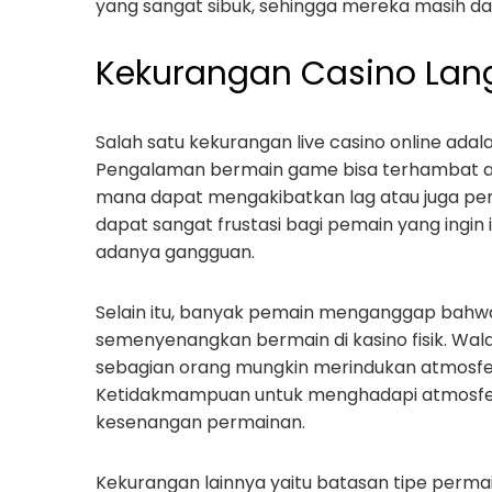
yang sangat sibuk, sehingga mereka masih da
Kekurangan Casino Lan
Salah satu kekurangan live casino online ada
Pengalaman bermain game bisa terhambat apab
mana dapat mengakibatkan lag atau juga pem
dapat sangat frustasi bagi pemain yang ingi
adanya gangguan.
Selain itu, banyak pemain menganggap bahwa b
semenyenangkan bermain di kasino fisik. Wa
sebagian orang mungkin merindukan atmosfer 
Ketidakmampuan untuk menghadapi atmosfer
kesenangan permainan.
Kekurangan lainnya yaitu batasan tipe perma