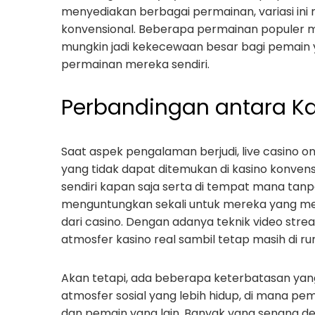
menyediakan berbagai permainan, variasi ini 
konvensional. Beberapa permainan populer mu
mungkin jadi kekecewaan besar bagi pemain y
permainan mereka sendiri.
Perbandingan antara Ka
Saat aspek pengalaman berjudi, live casin
yang tidak dapat ditemukan di kasino konve
sendiri kapan saja serta di tempat mana tanpa 
menguntungkan sekali untuk mereka yang memi
dari casino. Dengan adanya teknik video str
atmosfer kasino real sambil tetap masih di r
Akan tetapi, ada beberapa keterbatasan yang
atmosfer sosial yang lebih hidup, di mana pe
dan pemain yang lain. Banyak yang senang den