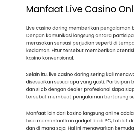
Manfaat Live Casino Onl
Live casino daring memberikan pengalaman be
Dengan komunikasi langsung antara partisipa
merasakan sensasi perjudian seperti di temp
kediaman. Fitur tersebut memberikan otenti
kasino konvensional.
Selain itu, live casino daring sering kali m
disesuaikan sesuai apa yang gusti. Partisipan
dan si cb dengan dealer profesional siapa 
tersebut membuat pengalaman bertarung se
Manfaat lain dari kasino langsung online ada
bisa memanfaatkan gadget baik PC, tablet d
dan di mana saja. Hal ini menawarkan kemud