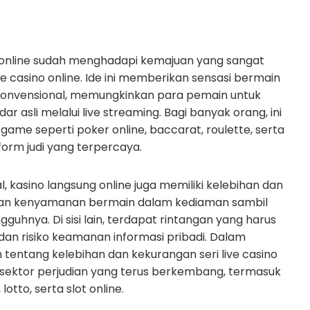
i online sudah menghadapi kemajuan yang sangat
e casino online. Ide ini memberikan sensasi bermain
 konvensional, memungkinkan para pemain untuk
 asli melalui live streaming. Bagi banyak orang, ini
game seperti poker online, baccarat, roulette, serta
orm judi yang terpercaya.
 kasino langsung online juga memiliki kelebihan dan
sakan kenyamanan bermain dalam kediaman sambil
uhnya. Di sisi lain, terdapat rintangan yang harus
 dan risiko keamanan informasi pribadi. Dalam
 tentang kelebihan dan kekurangan seri live casino
sektor perjudian yang terus berkembang, termasuk
tto, serta slot online.