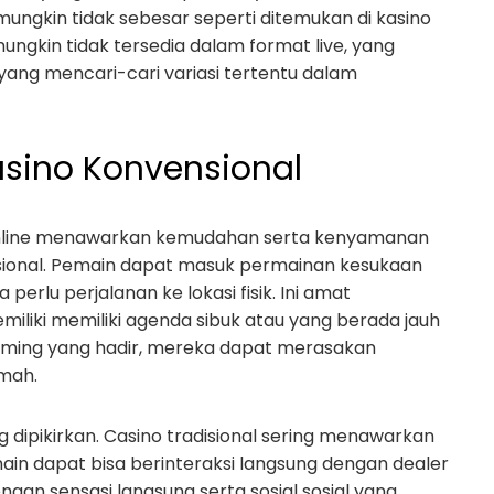
mungkin tidak sebesar seperti ditemukan di kasino
ngkin tidak tersedia dalam format live, yang
ang mencari-cari variasi tertentu dalam
sino Konvensional
o online menawarkan kemudahan serta kenyamanan
nsional. Pemain dapat masuk permainan kesukaan
perlu perjalanan ke lokasi fisik. Ini amat
liki memiliki agenda sibuk atau yang berada jauh
eaming yang hadir, mereka dapat merasakan
umah.
 dipikirkan. Casino tradisional sering menawarkan
main dapat bisa berinteraksi langsung dengan dealer
gan sensasi langsung serta sosial sosial yang