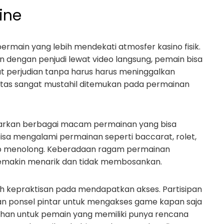
ine
rmain yang lebih mendekati atmosfer kasino fisik.
n dengan penjudi lewat video langsung, pemain bisa
at perjudian tanpa harus harus meninggalkan
sitas sangat mustahil ditemukan pada permainan
enawarkan berbagai macam permainan yang bisa
 bisa mengalami permainan seperti baccarat, rolet,
siap menolong. Keberadaan ragam permainan
makin menarik dan tidak membosankan.
lah kepraktisan pada mendapatkan akses. Partisipan
an ponsel pintar untuk mengakses game kapan saja
ahan untuk pemain yang memiliki punya rencana