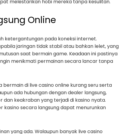
pat melestarikan hobi mereka tanpa kesulitan.
gsung Online
lah ketergantungan pada koneksi internet.
ila jaringan tidak stabil atau bahkan lelet, yang
utusan saat bermain game. Keadaan ini pastinya
n ingin menikmati permainan secara lancar tanpa
ermain di live casino online kurang seru serta
laupun ada hubungan dengan dealer langsung,
dan keakraban yang terjadi di kasino nyata.
 kasino secara langsung dapat menurunkan
inan yang ada. Walaupun banyak live casino