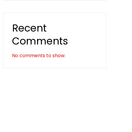
Recent
Comments
No comments to show.