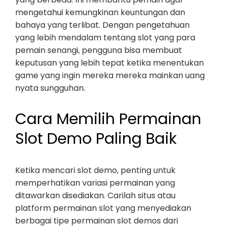
mengetahui kemungkinan keuntungan dan
bahaya yang terlibat. Dengan pengetahuan
yang lebih mendalam tentang slot yang para
pemain senangi, pengguna bisa membuat
keputusan yang lebih tepat ketika menentukan
game yang ingin mereka mereka mainkan uang
nyata sungguhan.
Cara Memilih Permainan
Slot Demo Paling Baik
Ketika mencari slot demo, penting untuk
memperhatikan variasi permainan yang
ditawarkan disediakan. Carilah situs atau
platform permainan slot yang menyediakan
berbagai tipe permainan slot demos dari