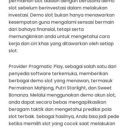
permainan slot adalah dengan berusaha demo
slot sebelum berinvestasi dalam melakukan
investasi. Demo slot bukan hanya menawarkan
kesempatan guna mengalami sensasi bermain
dari bahaya finansial, tetapi serta
memungkinkan anda untuk mengetahui cara
kerja dan ciri khas yang ditawarkan oleh setiap
slot.
Provider Pragmatic Play, sebagai salah satu dari
penyedia software terkemuka, memberikan
berbagai demo slot yang menawan, termasuk
Permainan Mahjong, Putri Starlight, dan Sweet
Bonanza. Melalui menggunakan demo akun slot,
anda dapat secara bebas mengaplikasikan
beragam taktik dan mengetahui prediksi pola
slot terbaik. Sebagai hasilnya, Anda bisa jadi pede
ketika memilih slot yang cocok saat melakukan