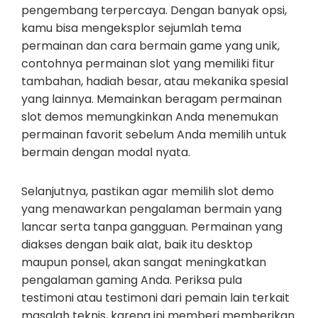
pengembang terpercaya. Dengan banyak opsi,
kamu bisa mengeksplor sejumlah tema
permainan dan cara bermain game yang unik,
contohnya permainan slot yang memiliki fitur
tambahan, hadiah besar, atau mekanika spesial
yang lainnya. Memainkan beragam permainan
slot demos memungkinkan Anda menemukan
permainan favorit sebelum Anda memilih untuk
bermain dengan modal nyata.
Selanjutnya, pastikan agar memilih slot demo
yang menawarkan pengalaman bermain yang
lancar serta tanpa gangguan. Permainan yang
diakses dengan baik alat, baik itu desktop
maupun ponsel, akan sangat meningkatkan
pengalaman gaming Anda. Periksa pula
testimoni atau testimoni dari pemain lain terkait
masalah teknis, karena ini memberi memberikan