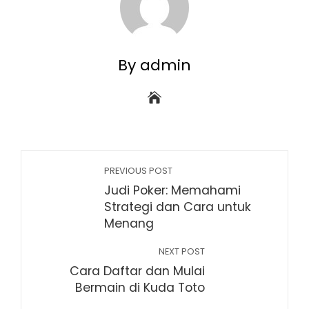
By admin
PREVIOUS POST
Judi Poker: Memahami
Strategi dan Cara untuk
Menang
NEXT POST
Cara Daftar dan Mulai
Bermain di Kuda Toto