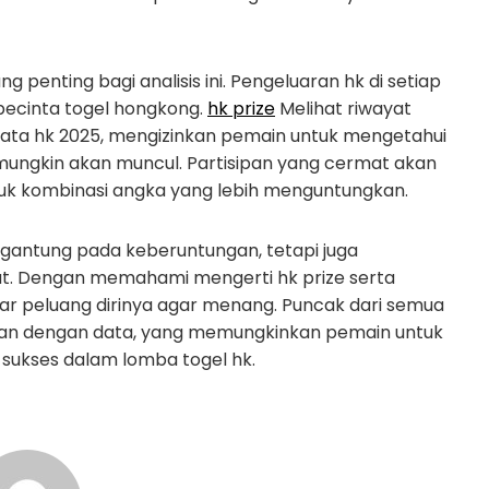
penting bagi analisis ini. Pengeluaran hk di setiap
 pecinta togel hongkong.
hk prize
Melihat riwayat
ta hk 2025, mengizinkan pemain untuk mengetahui
ungkin akan muncul. Partisipan yang cermat akan
kombinasi angka yang lebih menguntungkan.
rgantung pada keberuntungan, tetapi juga
t. Dengan memahami mengerti hk prize serta
 peluang dirinya agar menang. Puncak dari semua
man dengan data, yang memungkinkan pemain untuk
sukses dalam lomba togel hk.