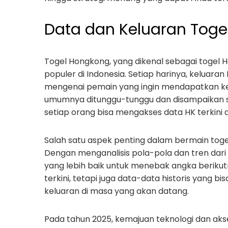
Data dan Keluaran Tog
Togel Hongkong, yang dikenal sebagai togel 
populer di Indonesia. Setiap harinya, keluara
mengenai pemain yang ingin mendapatkan kem
umumnya ditunggu-tunggu dan disampaikan s
setiap orang bisa mengakses data HK terkini 
Salah satu aspek penting dalam bermain to
Dengan menganalisis pola-pola dan tren dar
yang lebih baik untuk menebak angka beriku
terkini, tetapi juga data-data historis yang 
keluaran di masa yang akan datang.
Pada tahun 2025, kemajuan teknologi dan akse