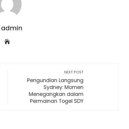
 admin
NEXT POST
Pengundian Langsung
Sydney: Momen
Menegangkan dalam
Permainan Togel SDY