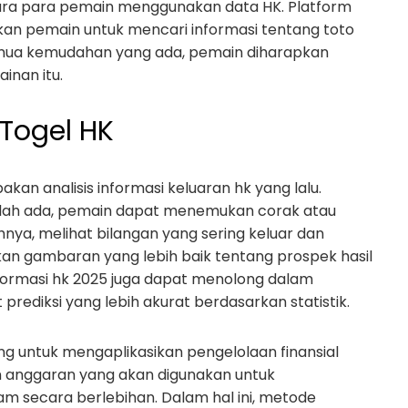
ra para pemain menggunakan data HK. Platform
kan pemain untuk mencari informasi tentang toto
emua kemudahan yang ada, pemain diharapkan
inan itu.
Togel HK
akan analisis informasi keluaran hk yang lalu.
lah ada, pemain dapat menemukan corak atau
ya, melihat bilangan yang sering keluar dan
an gambaran yang lebih baik tentang prospek hasil
formasi hk 2025 juga dapat menolong dalam
prediksi yang lebih akurat berdasarkan statistik.
ting untuk mengaplikasikan pengelolaan finansial
n anggaran yang akan digunakan untuk
alam secara berlebihan. Dalam hal ini, metode