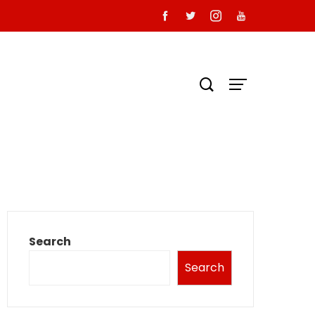
Search
Search