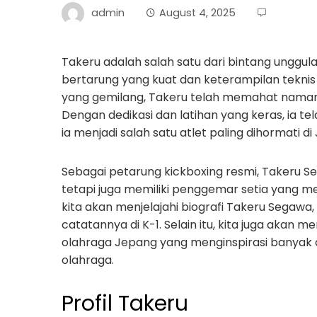
admin
August 4, 2025
Takeru adalah salah satu dari bintang unggul
bertarung yang kuat dan keterampilan teknis
yang gemilang, Takeru telah memahat namanya
Dengan dedikasi dan latihan yang keras, ia 
ia menjadi salah satu atlet paling dihormati di
Sebagai petarung kickboxing resmi, Takeru Se
tetapi juga memiliki penggemar setia yang men
kita akan menjelajahi biografi Takeru Segawa
catatannya di K-1. Selain itu, kita juga aka
olahraga Jepang yang menginspirasi banyak 
olahraga.
Profil Takeru