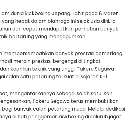
am dunia kickboxing Jepang. Lahir pada 8 Maret
ng hebat dalam olahraga ini sejak usia dini. Ia
5 tahun dan cepat mendapatkan perhatian banyak
teknik bertarung yang mengagumkan.
elah mempersembahkan banyak prestasi cemerlang.
erhasil meraih prestasi bergengsi di tingkat
 dan keahlian teknik yang tinggi, Takeru Segawa
salah satu petarung terkuat di sejarah K-1.
at, mengantarkannya sebagai salah satu ikon
 mengesankan, Takeru Segawa terus membuktikan
bagi banyak calon petarung muda. Melalui dedikasi
a di hati penggemar kickboxing di seluruh jagat.