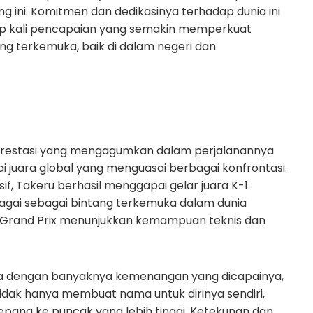
 ini. Komitmen dan dedikasinya terhadap dunia ini
ap kali pencapaian yang semakin memperkuat
ing terkemuka, baik di dalam negeri dan
prestasi yang mengagumkan dalam perjalanannya
gai juara global yang menguasai berbagai konfrontasi.
f, Takeru berhasil menggapai gelar juara K-1
bagai sebagai bintang terkemuka dalam dunia
d Grand Prix menunjukkan kemampuan teknis dan
asa dengan banyaknya kemenangan yang dicapainya,
 tidak hanya membuat nama untuk dirinya sendiri,
epang ke puncak yang lebih tinggi. Ketekunan dan