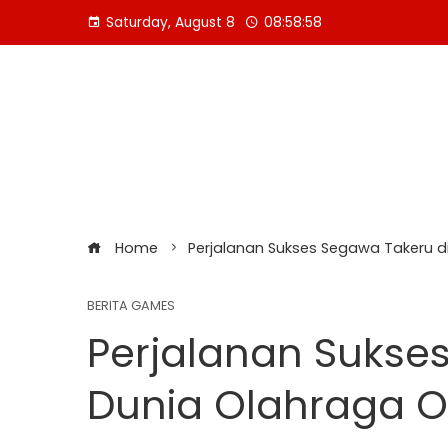
Skip
Saturday, August 8
08:58:58
to
content
Home
Perjalanan Sukses Segawa Takeru d
BERITA GAMES
Perjalanan Sukse
Dunia Olahraga O