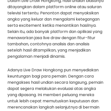
Dalam Live Draw Hongkong, hasil undian biasanya
ditayangkan dalam platform online atau saluran
televisi tertentu. Penonton dapat menyaksikan
angka yang keluar dan mengalami ketegangan
serta excitement ketika menantikan hasilnya.
Selain itu, ada banyak platform dan aplikasi yang
menawarkan jasa live draw dengan fitur-fitur
tambahan, contohnya analisis dan analisis
setelah hasil ditampilkan, yang menjadikan
pengalaman menjadi dinamis.
Adanya Live Draw Hongkong pun menyediakan
keuntungan bagi para pemain. Dengan cara
mengakses hasil undian secara langsung, pemain
dapat segera melakukan evaluasi atas angka
yang dipasang. Ini memberi peluang mereka
untuk lebih cepat memutuskan keputusan dan
merencanakan langkah selanjutnya di bermain