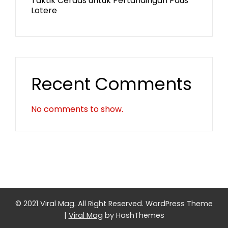
Taktik Cerdas untuk Pertandingan Paus
Lotere
Recent Comments
No comments to show.
© 2021 Viral Mag. All Right Reserved.
WordPress Theme
|
Viral Mag
by HashThemes