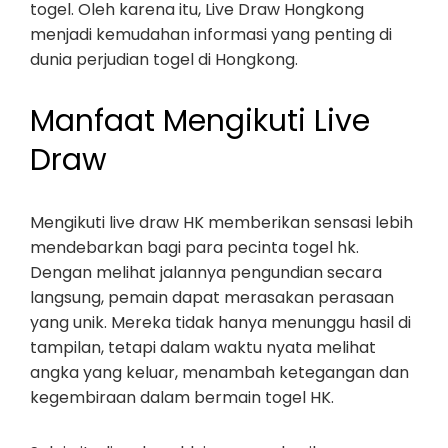
togel. Oleh karena itu, Live Draw Hongkong
menjadi kemudahan informasi yang penting di
dunia perjudian togel di Hongkong.
Manfaat Mengikuti Live
Draw
Mengikuti live draw HK memberikan sensasi lebih
mendebarkan bagi para pecinta togel hk.
Dengan melihat jalannya pengundian secara
langsung, pemain dapat merasakan perasaan
yang unik. Mereka tidak hanya menunggu hasil di
tampilan, tetapi dalam waktu nyata melihat
angka yang keluar, menambah ketegangan dan
kegembiraan dalam bermain togel HK.