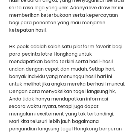
hasil keluaran angka, yang menyuguhkan sensasi
serta rasa lega yang unik. Adanya live draw hk ini
memberikan keterbukaan serta kepercayaan
bagi para penonton yang mau menjamin
ketepatan hasil.
HK pools adalah salah satu platform favorit bagi
para pecinta lotre Hongkong untuk
mendapatkan berita terkini serta hasil-hasil
undian dengan cepat dan mudah. Setiap hari,
banyak individu yang menunggu hasil hari ini
untuk melihat jika angka mereka berhasil muncul.
Dengan cara menyaksikan togel langsung hk,
Anda tidak hanya mendapatkan informasi
secara waktu nyata, tetapi juga dapat
mengalami excitement yang tak tertandingi.
Mari kita telusuri lebih jauh bagaimana
pengundian langsung togel Hongkong berperan