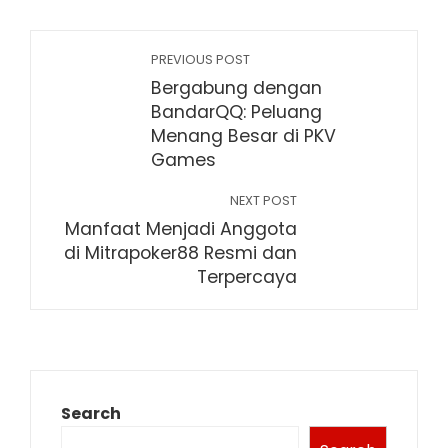
PREVIOUS POST
Bergabung dengan
BandarQQ: Peluang
Menang Besar di PKV
Games
NEXT POST
Manfaat Menjadi Anggota
di Mitrapoker88 Resmi dan
Terpercaya
Search