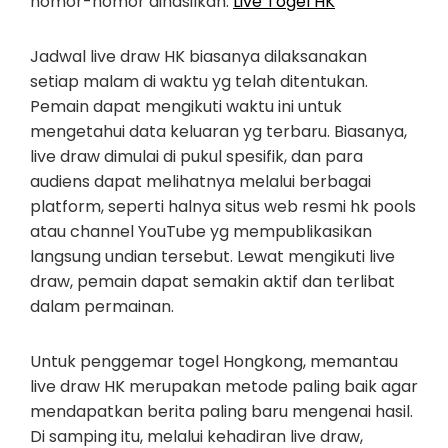
nomor-nomor dihasilkan.
Live Togel HK
Jadwal live draw HK biasanya dilaksanakan
setiap malam di waktu yg telah ditentukan.
Pemain dapat mengikuti waktu ini untuk
mengetahui data keluaran yg terbaru. Biasanya,
live draw dimulai di pukul spesifik, dan para
audiens dapat melihatnya melalui berbagai
platform, seperti halnya situs web resmi hk pools
atau channel YouTube yg mempublikasikan
langsung undian tersebut. Lewat mengikuti live
draw, pemain dapat semakin aktif dan terlibat
dalam permainan.
Untuk penggemar togel Hongkong, memantau
live draw HK merupakan metode paling baik agar
mendapatkan berita paling baru mengenai hasil.
Di samping itu, melalui kehadiran live draw,