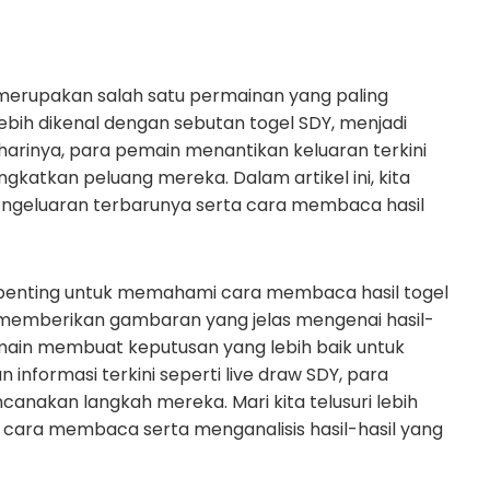
p merupakan salah satu permainan yang paling
 lebih dikenal dengan sebutan togel SDY, menjadi
 harinya, para pemain menantikan keluaran terkini
gkatkan peluang mereka. Dalam artikel ini, kita
ngeluaran terbarunya serta cara membaca hasil
, penting untuk memahami cara membaca hasil togel
memberikan gambaran yang jelas mengenai hasil-
ain membuat keputusan yang lebih baik untuk
nformasi terkini seperti live draw SDY, para
anakan langkah mereka. Mari kita telusuri lebih
 cara membaca serta menganalisis hasil-hasil yang