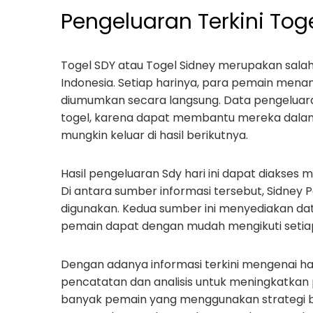
Pengeluaran Terkini Tog
Togel SDY atau Togel Sidney merupakan salah
Indonesia. Setiap harinya, para pemain menan
diumumkan secara langsung. Data pengeluara
togel, karena dapat membantu mereka dalam
mungkin keluar di hasil berikutnya.
Hasil pengeluaran Sdy hari ini dapat diakses m
Di antara sumber informasi tersebut, Sidney 
digunakan. Kedua sumber ini menyediakan dat
pemain dapat dengan mudah mengikuti setia
Dengan adanya informasi terkini mengenai ha
pencatatan dan analisis untuk meningkatkan p
banyak pemain yang menggunakan strategi b