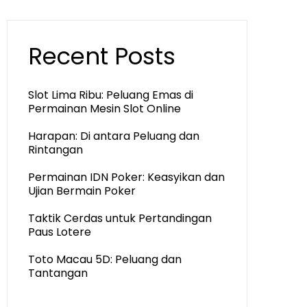
Recent Posts
Slot Lima Ribu: Peluang Emas di
Permainan Mesin Slot Online
Harapan: Di antara Peluang dan
Rintangan
Permainan IDN Poker: Keasyikan dan
Ujian Bermain Poker
Taktik Cerdas untuk Pertandingan
Paus Lotere
Toto Macau 5D: Peluang dan
Tantangan