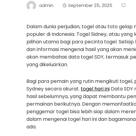
admin
September 25, 2025
Dalam dunia perjudian, togel atau toto gela
populer di Indonesia. Togel Sidney, atau yang
pilihan utama bagi para pecinta togel. Setiap
dan informasi mengenai hasil yang akan menin
akan membahas data togel SDY, termasuk pe
yang dikeluarkan.
Bagi para pemain yang rutin mengikuti togel
Sydney secara akurat.
togel hari ini
Data SDY 
hasil sebelumnya, yang dapat membantu pem
permainan berikutnya. Dengan memanfaatkan i
penggemar togel bisa lebih siap dalam merenc
dalam mengenai togel hari ini dan bagaimana
ada.