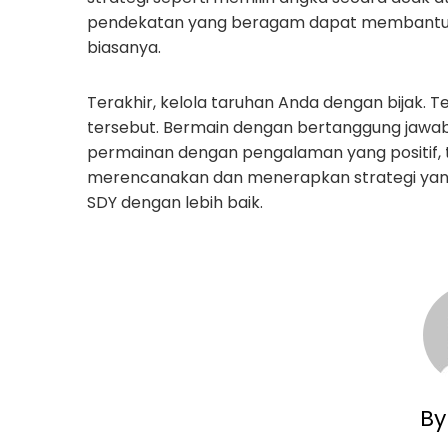
pendekatan yang beragam dapat membantu 
biasanya.
Terakhir, kelola taruhan Anda dengan bijak. 
tersebut. Bermain dengan bertanggung jaw
permainan dengan pengalaman yang positif, t
merencanakan dan menerapkan strategi yang
SDY dengan lebih baik.
By