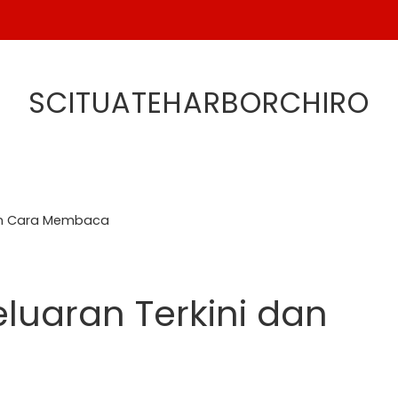
SCITUATEHARBORCHIRO
dan Cara Membaca
eluaran Terkini dan