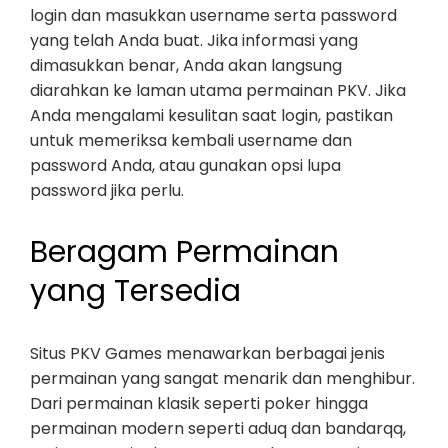
login dan masukkan username serta password
yang telah Anda buat. Jika informasi yang
dimasukkan benar, Anda akan langsung
diarahkan ke laman utama permainan PKV. Jika
Anda mengalami kesulitan saat login, pastikan
untuk memeriksa kembali username dan
password Anda, atau gunakan opsi lupa
password jika perlu.
Beragam Permainan
yang Tersedia
Situs PKV Games menawarkan berbagai jenis
permainan yang sangat menarik dan menghibur.
Dari permainan klasik seperti poker hingga
permainan modern seperti aduq dan bandarqq,