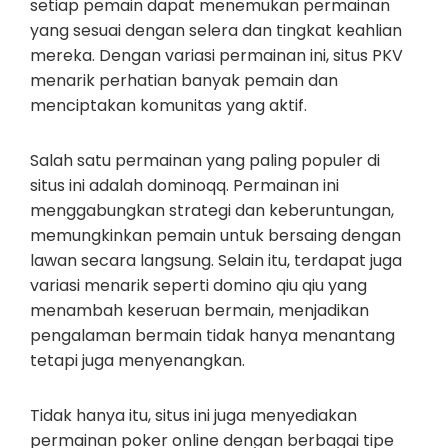
setiap pemain dapat menemukan permainan
yang sesuai dengan selera dan tingkat keahlian
mereka. Dengan variasi permainan ini, situs PKV
menarik perhatian banyak pemain dan
menciptakan komunitas yang aktif.
Salah satu permainan yang paling populer di
situs ini adalah dominoqq. Permainan ini
menggabungkan strategi dan keberuntungan,
memungkinkan pemain untuk bersaing dengan
lawan secara langsung. Selain itu, terdapat juga
variasi menarik seperti domino qiu qiu yang
menambah keseruan bermain, menjadikan
pengalaman bermain tidak hanya menantang
tetapi juga menyenangkan.
Tidak hanya itu, situs ini juga menyediakan
permainan poker online dengan berbagai tipe