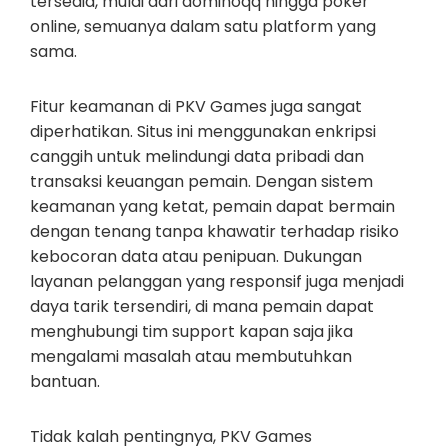
tersedia, mulai dari dominoqq hingga poker
online, semuanya dalam satu platform yang
sama.
Fitur keamanan di PKV Games juga sangat
diperhatikan. Situs ini menggunakan enkripsi
canggih untuk melindungi data pribadi dan
transaksi keuangan pemain. Dengan sistem
keamanan yang ketat, pemain dapat bermain
dengan tenang tanpa khawatir terhadap risiko
kebocoran data atau penipuan. Dukungan
layanan pelanggan yang responsif juga menjadi
daya tarik tersendiri, di mana pemain dapat
menghubungi tim support kapan saja jika
mengalami masalah atau membutuhkan
bantuan.
Tidak kalah pentingnya, PKV Games