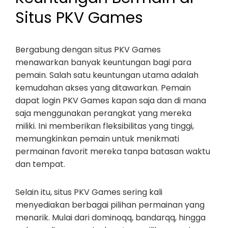
Situs PKV Games
Bergabung dengan situs PKV Games
menawarkan banyak keuntungan bagi para
pemain. Salah satu keuntungan utama adalah
kemudahan akses yang ditawarkan. Pemain
dapat login PKV Games kapan saja dan di mana
saja menggunakan perangkat yang mereka
miliki. Ini memberikan fleksibilitas yang tinggi,
memungkinkan pemain untuk menikmati
permainan favorit mereka tanpa batasan waktu
dan tempat.
Selain itu, situs PKV Games sering kali
menyediakan berbagai pilihan permainan yang
menarik. Mulai dari dominoqq, bandarqq, hingga