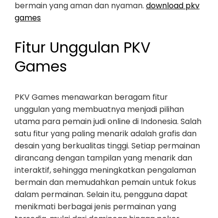
bermain yang aman dan nyaman.
download pkv
games
Fitur Unggulan PKV
Games
PKV Games menawarkan beragam fitur
unggulan yang membuatnya menjadi pilihan
utama para pemain judi online di Indonesia. Salah
satu fitur yang paling menarik adalah grafis dan
desain yang berkualitas tinggi. Setiap permainan
dirancang dengan tampilan yang menarik dan
interaktif, sehingga meningkatkan pengalaman
bermain dan memudahkan pemain untuk fokus
dalam permainan. Selain itu, pengguna dapat
menikmati berbagai jenis permainan yang