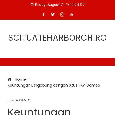
Skip
Friday, August 7
19:04:07
to
content
SCITUATEHARBORCHIRO
Home
Keuntungan Bergabung dengan Situs PKV Games
BERITA GAMES
Keuntungan