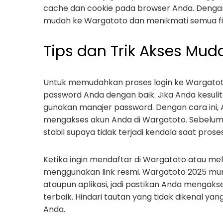
cache dan cookie pada browser Anda. Dengan
mudah ke Wargatoto dan menikmati semua fit
Tips dan Trik Akses Mud
Untuk memudahkan proses login ke Wargatot
password Anda dengan baik. Jika Anda kesul
gunakan manajer password. Dengan cara ini, 
mengakses akun Anda di Wargatoto. Sebelum m
stabil supaya tidak terjadi kendala saat pros
Ketika ingin mendaftar di Wargatoto atau mel
menggunakan link resmi. Wargatoto 2025 mun
ataupun aplikasi, jadi pastikan Anda mengak
terbaik. Hindari tautan yang tidak dikenal y
Anda.