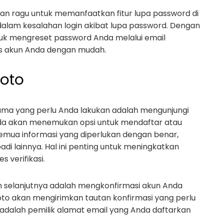
gan ragu untuk memanfaatkan fitur lupa password di
alam kesalahan login akibat lupa password. Dengan
ntuk mengreset password Anda melalui email
es akun Anda dengan mudah.
toto
ama yang perlu Anda lakukan adalah mengunjungi
nda akan menemukan opsi untuk mendaftar atau
emua informasi yang diperlukan dengan benar,
di lainnya. Hal ini penting untuk meningkatkan
verifikasi.
ah selanjutnya adalah mengkonfirmasi akun Anda
oto akan mengirimkan tautan konfirmasi yang perlu
 adalah pemilik alamat email yang Anda daftarkan