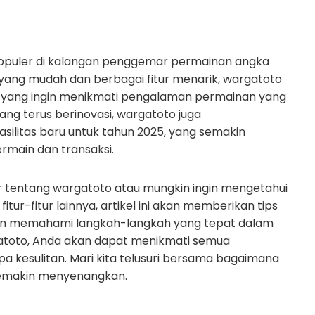
opuler di kalangan penggemar permainan angka
ang mudah dan berbagai fitur menarik, wargatoto
a yang ingin menikmati pengalaman permainan yang
ng terus berinovasi, wargatoto juga
litas baru untuk tahun 2025, yang semakin
ain dan transaksi.
 tentang wargatoto atau mungkin ingin mengetahui
fitur-fitur lainnya, artikel ini akan memberikan tips
ngan memahami langkah-langkah yang tepat dalam
gatoto, Anda akan dapat menikmati semua
pa kesulitan. Mari kita telusuri bersama bagaimana
emakin menyenangkan.