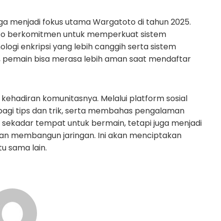
menjadi fokus utama Wargatoto di tahun 2025.
o berkomitmen untuk memperkuat sistem
ogi enkripsi yang lebih canggih serta sistem
n, pemain bisa merasa lebih aman saat mendaftar
 kehadiran komunitasnya. Melalui platform sosial
bagi tips dan trik, serta membahas pengalaman
 sekadar tempat untuk bermain, tetapi juga menjadi
 dan membangun jaringan. Ini akan menciptakan
u sama lain.