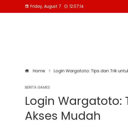
Skip
Friday, August 7
12:07:14
to
content
Home
Login Wargatoto: Tips dan Trik unt
BERITA GAMES
Login Wargatoto: T
Akses Mudah