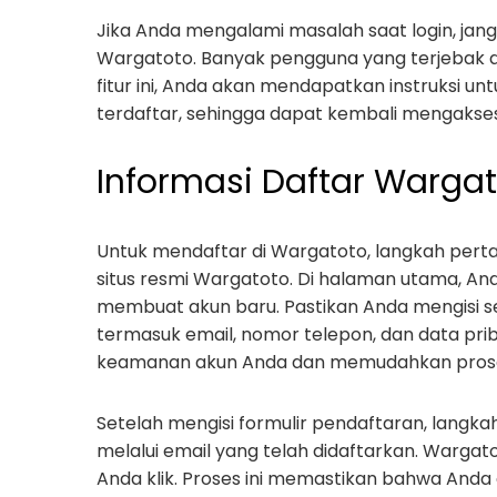
Jika Anda mengalami masalah saat login, jan
Wargatoto. Banyak pengguna yang terjebak d
fitur ini, Anda akan mendapatkan instruksi u
terdaftar, sehingga dapat kembali mengaks
Informasi Daftar Warga
Untuk mendaftar di Wargatoto, langkah pert
situs resmi Wargatoto. Di halaman utama, A
membuat akun baru. Pastikan Anda mengisi s
termasuk email, nomor telepon, dan data priba
keamanan akun Anda dan memudahkan proses 
Setelah mengisi formulir pendaftaran, langk
melalui email yang telah didaftarkan. Wargat
Anda klik. Proses ini memastikan bahwa Anda