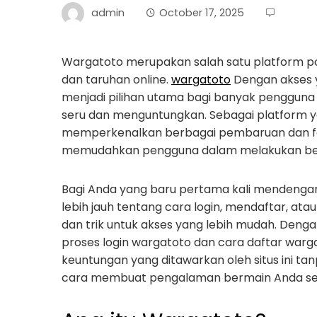
admin
October 17, 2025
Wargatoto merupakan salah satu platform p
dan taruhan online.
wargatoto
Dengan akses y
menjadi pilihan utama bagi banyak penggun
seru dan menguntungkan. Sebagai platform ya
memperkenalkan berbagai pembaruan dan fasi
memudahkan pengguna dalam melakukan berm
Bagi Anda yang baru pertama kali mendengar
lebih jauh tentang cara login, mendaftar, atau 
dan trik untuk akses yang lebih mudah. De
proses login wargatoto dan cara daftar war
keuntungan yang ditawarkan oleh situs ini tan
cara membuat pengalaman bermain Anda s