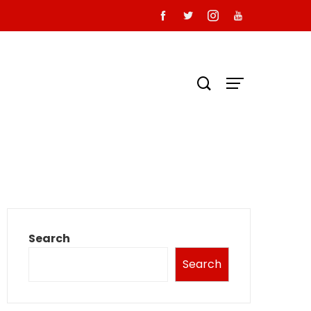
Search
Search