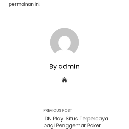
permainan ini.
By admin
PREVIOUS POST
IDN Play: Situs Terpercaya
bagi Penggemar Poker