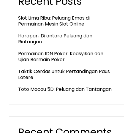
Recent Posts
Slot Lima Ribu: Peluang Emas di
Permainan Mesin Slot Online
Harapan: Di antara Peluang dan
Rintangan
Permainan IDN Poker: Keasyikan dan
Ujian Bermain Poker
Taktik Cerdas untuk Pertandingan Paus
Lotere
Toto Macau 5D: Peluang dan Tantangan
Recent Comments