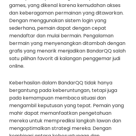
games, yang dikenal karena kemudahan akses
dan keberagaman permainan yang ditawarkan.
Dengan menggunakan sistem login yang
sederhana, pemain dapat dengan cepat
mendaftar dan mulai bermain. Pengalaman
bermain yang menyenangkan ditambah dengan
grafis yang menarik menjadikan BandarQQ salah
satu pilihan favorit di kalangan penggemar judi
online.
Keberhasilan dalam BandarQQ tidak hanya
bergantung pada keberuntungan, tetapi juga
pada kemampuan membaca situasi dan
mengambil keputusan yang tepat. Pemain yang
mahir dapat memanfaatkan pengetahuan
mereka untuk memprediksi langkah lawan dan
mengoptimalkan strategi mereka. Dengan
kombinasi antara keberuntungan dan