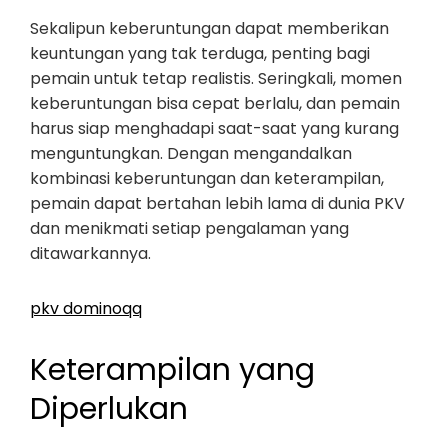
Sekalipun keberuntungan dapat memberikan
keuntungan yang tak terduga, penting bagi
pemain untuk tetap realistis. Seringkali, momen
keberuntungan bisa cepat berlalu, dan pemain
harus siap menghadapi saat-saat yang kurang
menguntungkan. Dengan mengandalkan
kombinasi keberuntungan dan keterampilan,
pemain dapat bertahan lebih lama di dunia PKV
dan menikmati setiap pengalaman yang
ditawarkannya.
pkv dominoqq
Keterampilan yang
Diperlukan