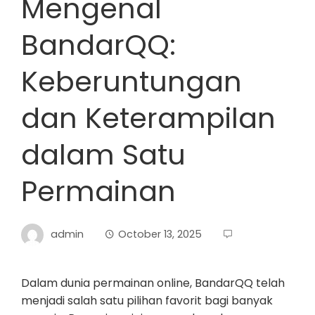
Mengenal
BandarQQ:
Keberuntungan
dan Keterampilan
dalam Satu
Permainan
admin
October 13, 2025
Dalam dunia permainan online, BandarQQ telah
menjadi salah satu pilihan favorit bagi banyak