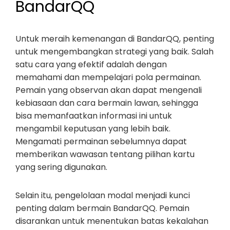
BandarQQ
Untuk meraih kemenangan di BandarQQ, penting
untuk mengembangkan strategi yang baik. Salah
satu cara yang efektif adalah dengan
memahami dan mempelajari pola permainan.
Pemain yang observan akan dapat mengenali
kebiasaan dan cara bermain lawan, sehingga
bisa memanfaatkan informasi ini untuk
mengambil keputusan yang lebih baik.
Mengamati permainan sebelumnya dapat
memberikan wawasan tentang pilihan kartu
yang sering digunakan.
Selain itu, pengelolaan modal menjadi kunci
penting dalam bermain BandarQQ. Pemain
disarankan untuk menentukan batas kekalahan