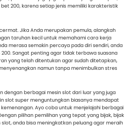
bet 200, karena setiap jenis memiliki karakteristik
 cermat. Jika Anda merupakan pemula, alangkah
ngan taruhan kecil untuk memahami cara kerja
da merasa semakin percaya pada diri sendiri, anda
n 200. Sangat penting agar tidak terbawa suasana
n yang telah ditentukan agar sudah ditetapkan,
 menyenangkan namun tanpa menimbulkan stres
n dengan berbagai mesin slot dari luar yang juga
n slot super menguntungkan biasanya mendapat
i kemenangan. Ayo coba untuk menjelajahi berbagai
engan pilihan pemilihan yang tepat yang bijak, bijak
s slot, anda bisa meningkatkan peluang agar meraih