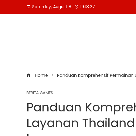
Skip
Saturday, August 8
19:18:27
to
content
Home
Panduan Komprehensif Permainan 
BERITA GAMES
Panduan Kompreh
Layanan Thailand