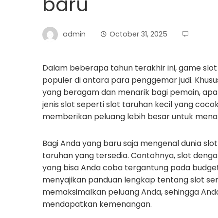
baru
admin
October 31, 2025
Dalam beberapa tahun terakhir ini, game slot
populer di antara para penggemar judi. Khusu
yang beragam dan menarik bagi pemain, apa p
jenis slot seperti slot taruhan kecil yang co
memberikan peluang lebih besar untuk mena
Bagi Anda yang baru saja mengenal dunia slot
taruhan yang tersedia. Contohnya, slot dengan
yang bisa Anda coba tergantung pada budget 
menyajikan panduan lengkap tentang slot serv
memaksimalkan peluang Anda, sehingga Anda 
mendapatkan kemenangan.