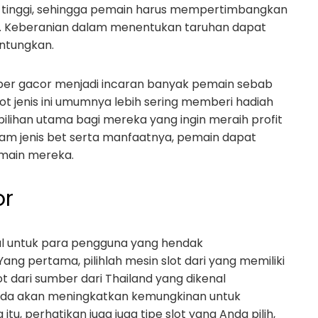
a tinggi, sehingga pemain harus mempertimbangkan
. Keberanian dalam menentukan taruhan dapat
ntungkan.
super gacor menjadi incaran banyak pemain sebab
ot jenis ini umumnya lebih sering memberi hadiah
 pilihan utama bagi mereka yang ingin meraih profit
jenis bet serta manfaatnya, pemain dapat
rmain mereka.
or
ial untuk para pengguna yang hendak
 pertama, pilihlah mesin slot dari yang memiliki
t dari sumber dari Thailand yang dikenal
Anda akan meningkatkan kemungkinan untuk
, perhatikan juga juga tipe slot yang Anda pilih,