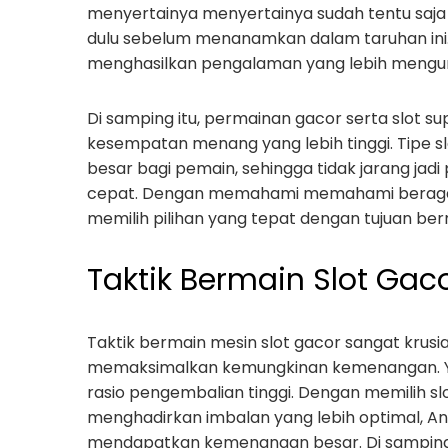
menyertainya menyertainya sudah tentu saj
dulu sebelum menanamkan dalam taruhan ini
menghasilkan pengalaman yang lebih mengu
Di samping itu, permainan gacor serta slot 
kesempatan menang yang lebih tinggi. Tipe sl
besar bagi pemain, sehingga tidak jarang jadi
cepat. Dengan memahami memahami beragam 
memilih pilihan yang tepat dengan tujuan be
Taktik Bermain Slot Gac
Taktik bermain mesin slot gacor sangat krus
memaksimalkan kemungkinan kemenangan. Yang
rasio pengembalian tinggi. Dengan memilih slo
menghadirkan imbalan yang lebih optimal, 
mendapatkan kemenangan besar. Di samping itu