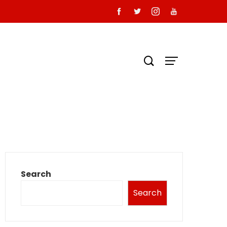
Search
Search