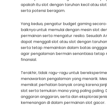
apakah itu slot dengan taruhan kecil atau slot 
serta potensi beragam.
Yang kedua, pengatur budget gaming secara
baiknya untuk memulai dengan mesin slot de
permainan serta mengatur resiko. Sesudah An
dapat menggali slot atau slot dengan taruha
serta tetap memainkan dalam batas angggara
agar pengalaman bermain senantiasa tetap
finansial.
Terakhir, tidak ragu-ragu untuk bereksperime
menawarkan pengalaman yang menarik. Mesi
memikat perhatian banyak orang karena janj
slot serta temukan mana yang paling paling. D
anggaran anggaran, serta dan eksplorasi jeni
kemenangan di dalam permainan slot gacor.