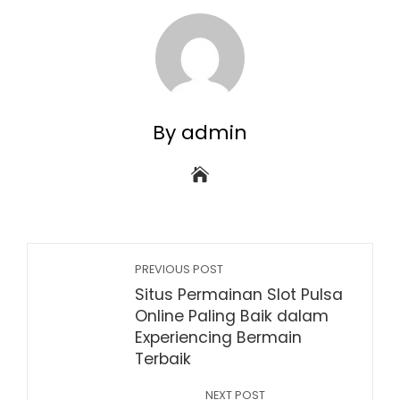
By admin
PREVIOUS POST
Situs Permainan Slot Pulsa
Online Paling Baik dalam
Experiencing Bermain
Terbaik
NEXT POST