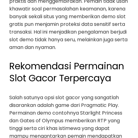
praktis dan menggembirakan. Pemain tidak usah
khawatir soal permasalahan keamanan, karena
banyak sekali situs yang memberikan demo slot
gratis pun menjamin proteksi data sensitif serta
transaksi. Hal ini menjadikan pengalaman berjudi
slot demo tidak hanya seru, melainkan juga serta
aman dan nyaman.
Rekomendasi Permainan
Slot Gacor Terpercaya
Salah satunya opsi slot gacor yang sangatlah
disarankan adalah game dari Pragmatic Play.
Permainan demo contohnya Starlight Princess
dan Gates of Olympus memberikan RTP yang
tinggi serta ciri khas istimewa yang dapat
mampu mengantarkan pemain mendapatkan