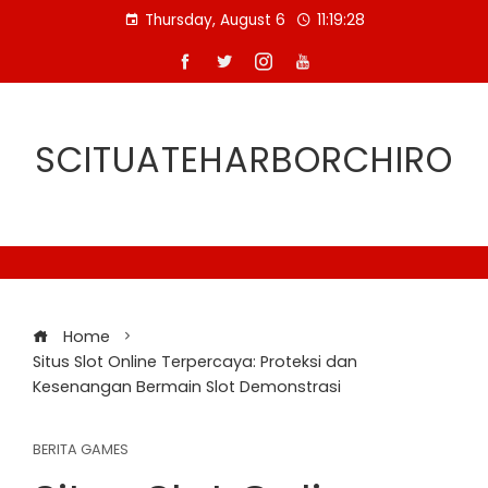
Skip
Thursday, August 6
11:19:29
to
content
SCITUATEHARBORCHIRO
Home
Situs Slot Online Terpercaya: Proteksi dan
Kesenangan Bermain Slot Demonstrasi
BERITA GAMES