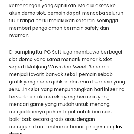
kemenangan yang signifikan. Melalui akses ke
akun demo slot, pemain dapat mencoba seluruh
fitur tanpa perlu melakukan setoran, sehingga
memberi pengalaman bermain safely dan
nyaman.
Di samping itu, PG Soft juga membawa berbagai
slot demo yang sama menarik menarik. Slot
seperti Mahjong Ways dan Sweet Bonanza
menjadi favorit banyak sekali pemain sebab
grafik yang menakjubkan dan cara bermain yang
seru. Link slot yang menguntungkan hari ini sering
tersedia untuk mereka yang bermain yang
mencari game yang mudah untuk menang,
menjadikannya pilihan tepat untuk bermain
baik-baik secara gratis atau dengan
menggunakan taruhan sebenar.
pragmatic play