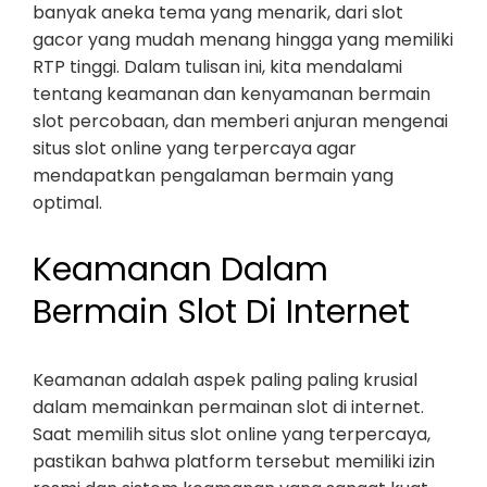
banyak aneka tema yang menarik, dari slot
gacor yang mudah menang hingga yang memiliki
RTP tinggi. Dalam tulisan ini, kita mendalami
tentang keamanan dan kenyamanan bermain
slot percobaan, dan memberi anjuran mengenai
situs slot online yang terpercaya agar
mendapatkan pengalaman bermain yang
optimal.
Keamanan Dalam
Bermain Slot Di Internet
Keamanan adalah aspek paling paling krusial
dalam memainkan permainan slot di internet.
Saat memilih situs slot online yang terpercaya,
pastikan bahwa platform tersebut memiliki izin