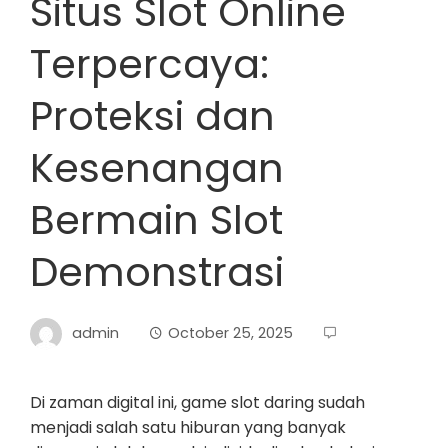
Situs Slot Online
Terpercaya:
Proteksi dan
Kesenangan
Bermain Slot
Demonstrasi
admin
October 25, 2025
Di zaman digital ini, game slot daring sudah
menjadi salah satu hiburan yang banyak