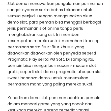
Slot demo menawarkan pengalaman permainan
sangat nyaman serta bebas tekanan untuk
semua penjudi. Dengan menggunakan akun
demo slot, para pemain bisa menggali berbagai
jenis permainan slot online tanpa perlu
menghabiskan uang asli. Ini memberi
kesempatan mereka untuk memahami konsep
permainan serta fitur-fitur khusus yang
ditawarkan ditawarkan oleh penyedia seperti
Pragmatic Play serta PG Soft. Di samping itu,
pemain bisa menguji bermacam-macam slot
gratis, seperti slot demo pragmatic ataupun slot
sweet bonanza demo, untuk menemukan
permainan mana yang paling mereka sukai.
Kehadiran demo slot pun memudahkan pemain
dalam mencari game yang yang cocok dari
kesukaan mereka. Karena tersedia variasi