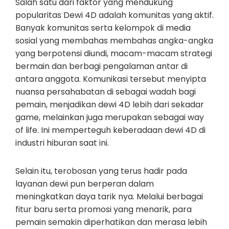
Salah satu dari faktor yang mendukung
popularitas Dewi 4D adalah komunitas yang aktif.
Banyak komunitas serta kelompok di media
sosial yang membahas membahas angka-angka
yang berpotensi diundi, macam-macam strategi
bermain dan berbagi pengalaman antar di
antara anggota. Komunikasi tersebut menyipta
nuansa persahabatan di sebagai wadah bagi
pemain, menjadikan dewi 4D lebih dari sekadar
game, melainkan juga merupakan sebagai way
of life. Ini memperteguh keberadaan dewi 4D di
industri hiburan saat ini.
Selain itu, terobosan yang terus hadir pada
layanan dewi pun berperan dalam
meningkatkan daya tarik nya. Melalui berbagai
fitur baru serta promosi yang menarik, para
pemain semakin diperhatikan dan merasa lebih