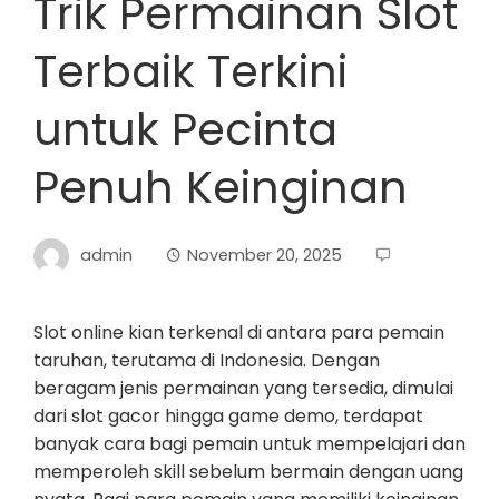
Trik Permainan Slot
Terbaik Terkini
untuk Pecinta
Penuh Keinginan
admin
November 20, 2025
Slot online kian terkenal di antara para pemain
taruhan, terutama di Indonesia. Dengan
beragam jenis permainan yang tersedia, dimulai
dari slot gacor hingga game demo, terdapat
banyak cara bagi pemain untuk mempelajari dan
memperoleh skill sebelum bermain dengan uang