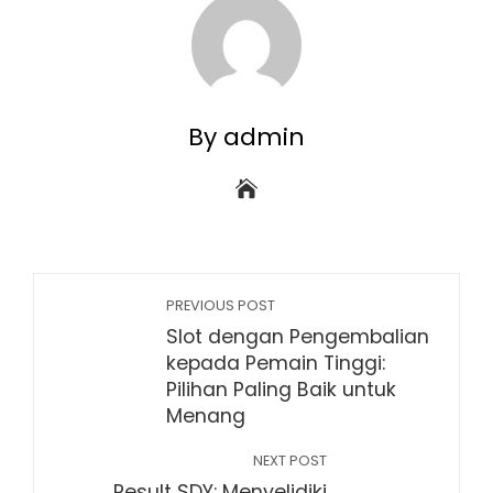
By admin
PREVIOUS POST
Slot dengan Pengembalian
kepada Pemain Tinggi:
Pilihan Paling Baik untuk
Menang
NEXT POST
Result SDY: Menyelidiki