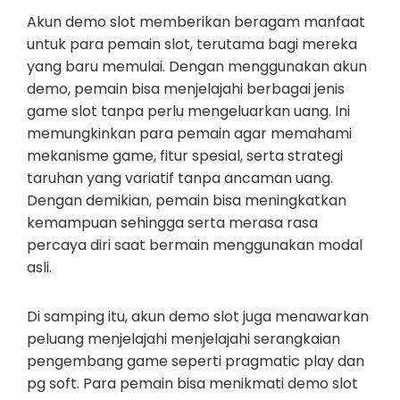
Akun demo slot memberikan beragam manfaat
untuk para pemain slot, terutama bagi mereka
yang baru memulai. Dengan menggunakan akun
demo, pemain bisa menjelajahi berbagai jenis
game slot tanpa perlu mengeluarkan uang. Ini
memungkinkan para pemain agar memahami
mekanisme game, fitur spesial, serta strategi
taruhan yang variatif tanpa ancaman uang.
Dengan demikian, pemain bisa meningkatkan
kemampuan sehingga serta merasa rasa
percaya diri saat bermain menggunakan modal
asli.
Di samping itu, akun demo slot juga menawarkan
peluang menjelajahi menjelajahi serangkaian
pengembang game seperti pragmatic play dan
pg soft. Para pemain bisa menikmati demo slot