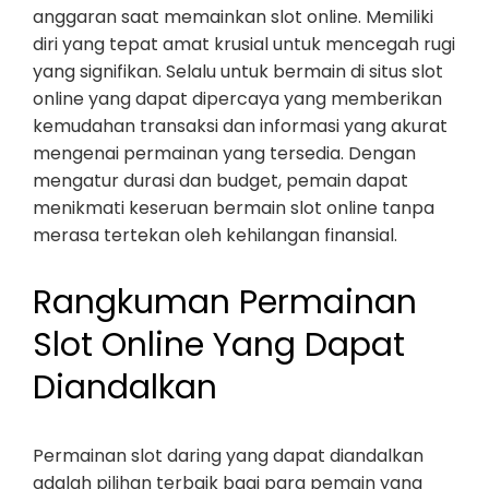
anggaran saat memainkan slot online. Memiliki
diri yang tepat amat krusial untuk mencegah rugi
yang signifikan. Selalu untuk bermain di situs slot
online yang dapat dipercaya yang memberikan
kemudahan transaksi dan informasi yang akurat
mengenai permainan yang tersedia. Dengan
mengatur durasi dan budget, pemain dapat
menikmati keseruan bermain slot online tanpa
merasa tertekan oleh kehilangan finansial.
Rangkuman Permainan
Slot Online Yang Dapat
Diandalkan
Permainan slot daring yang dapat diandalkan
adalah pilihan terbaik bagi para pemain yang