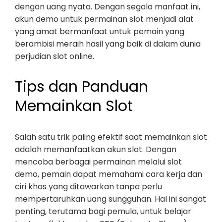
dengan uang nyata. Dengan segala manfaat ini,
akun demo untuk permainan slot menjadi alat
yang amat bermanfaat untuk pemain yang
berambisi meraih hasil yang baik di dalam dunia
perjudian slot online.
Tips dan Panduan
Memainkan Slot
Salah satu trik paling efektif saat memainkan slot
adalah memanfaatkan akun slot. Dengan
mencoba berbagai permainan melalui slot
demo, pemain dapat memahami cara kerja dan
ciri khas yang ditawarkan tanpa perlu
mempertaruhkan uang sungguhan. Hal ini sangat
penting, terutama bagi pemula, untuk belajar