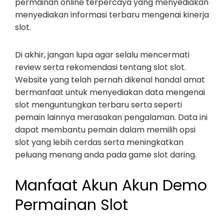
permainan online terpercaya yang menyediakan
menyediakan informasi terbaru mengenai kinerja
slot.
Di akhir, jangan lupa agar selalu mencermati
review serta rekomendasi tentang slot slot.
Website yang telah pernah dikenal handal amat
bermanfaat untuk menyediakan data mengenai
slot menguntungkan terbaru serta seperti
pemain lainnya merasakan pengalaman. Data ini
dapat membantu pemain dalam memilih opsi
slot yang lebih cerdas serta meningkatkan
peluang menang anda pada game slot daring.
Manfaat Akun Akun Demo
Permainan Slot