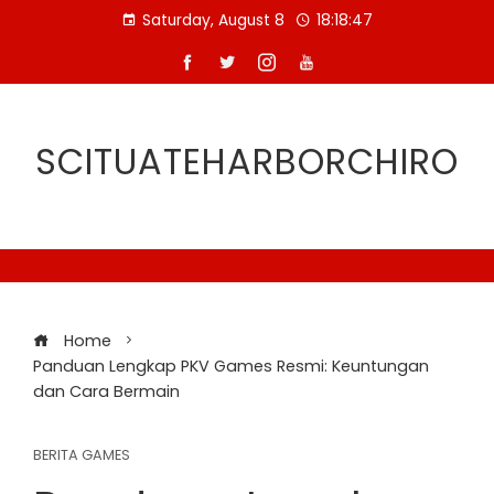
Skip
Saturday, August 8
18:18:47
to
content
SCITUATEHARBORCHIRO
Home
Panduan Lengkap PKV Games Resmi: Keuntungan
dan Cara Bermain
BERITA GAMES