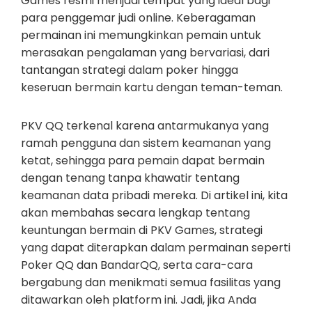
Games resmi menjadi tempat yang ideal bagi
para penggemar judi online. Keberagaman
permainan ini memungkinkan pemain untuk
merasakan pengalaman yang bervariasi, dari
tantangan strategi dalam poker hingga
keseruan bermain kartu dengan teman-teman.
PKV QQ terkenal karena antarmukanya yang
ramah pengguna dan sistem keamanan yang
ketat, sehingga para pemain dapat bermain
dengan tenang tanpa khawatir tentang
keamanan data pribadi mereka. Di artikel ini, kita
akan membahas secara lengkap tentang
keuntungan bermain di PKV Games, strategi
yang dapat diterapkan dalam permainan seperti
Poker QQ dan BandarQQ, serta cara-cara
bergabung dan menikmati semua fasilitas yang
ditawarkan oleh platform ini. Jadi, jika Anda