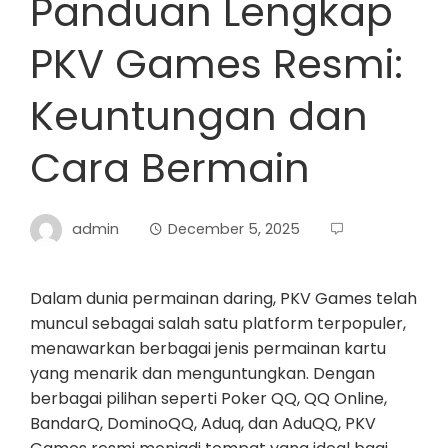
Panduan Lengkap
PKV Games Resmi:
Keuntungan dan
Cara Bermain
admin
December 5, 2025
Dalam dunia permainan daring, PKV Games telah
muncul sebagai salah satu platform terpopuler,
menawarkan berbagai jenis permainan kartu
yang menarik dan menguntungkan. Dengan
berbagai pilihan seperti Poker QQ, QQ Online,
BandarQ, DominoQQ, Aduq, dan AduQQ, PKV