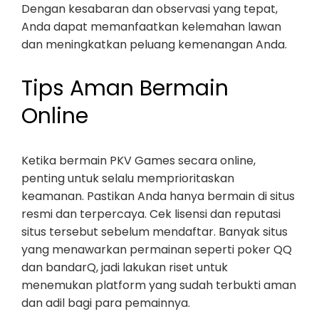
Dengan kesabaran dan observasi yang tepat,
Anda dapat memanfaatkan kelemahan lawan
dan meningkatkan peluang kemenangan Anda.
Tips Aman Bermain
Online
Ketika bermain PKV Games secara online,
penting untuk selalu memprioritaskan
keamanan. Pastikan Anda hanya bermain di situs
resmi dan terpercaya. Cek lisensi dan reputasi
situs tersebut sebelum mendaftar. Banyak situs
yang menawarkan permainan seperti poker QQ
dan bandarQ, jadi lakukan riset untuk
menemukan platform yang sudah terbukti aman
dan adil bagi para pemainnya.