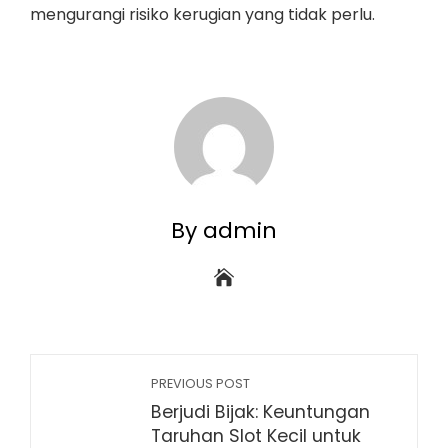
mengurangi risiko kerugian yang tidak perlu.
By admin
PREVIOUS POST
Berjudi Bijak: Keuntungan
Taruhan Slot Kecil untuk