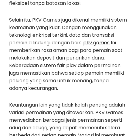
fleksibel tanpa batasan lokasi.
Selain itu, PKV Games juga dikenal memiliki sistem
keamanan yang kuat. Dengan menggunakan
teknologi enkripsi terkini, data dan transaksi
pemain dilindungi dengan baik.
pkv games
Ini
memberikan rasa aman bagi para pemain saat
melakukan deposit dan penarikan dana.
Keberadaan sistem fair play dalam permainan
juga memastikan bahwa setiap pemain memiliki
peluang yang sama untuk menang, tanpa
adanya kecurangan.
Keuntungan lain yang tidak kalah penting adalah
variasi permainan yang ditawarkan. PKV Games
menyediakan berbagai jenis permainan seperti
aduq dan aduqq, yang dapat memenuhi selera
berbeda dari setiap pemain. Variasi ini membuat