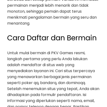
permainan menjadi lebih menarik dan tidak
monoton, sehingga pemain dapat terus
menikmati pengalaman bermain yang seru dan
menantang.
Cara Daftar dan Bermain
Untuk mulai bermain di PKV Games resmi,
langkah pertama yang perlu Anda lakukan
adalah mendaftar di situs web yang
menyediakan layanan ini. Cari situs terpercaya
yang menawarkan berbagai jenis permainan
seperti poker qq, bandarq, dan dominoqq.
Setelah menemukan situs yang tepat, Anda akan
dihadapkan pada formulir pendaftaran. Isi
informasi yang diperlukan seperti nama, email,
dan nomor telepon dengan benar. Pastikan