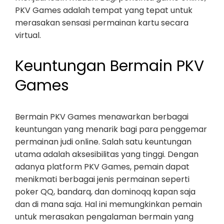
PKV Games adalah tempat yang tepat untuk
merasakan sensasi permainan kartu secara
virtual.
Keuntungan Bermain PKV
Games
Bermain PKV Games menawarkan berbagai
keuntungan yang menarik bagi para penggemar
permainan judi online. Salah satu keuntungan
utama adalah aksesibilitas yang tinggi. Dengan
adanya platform PKV Games, pemain dapat
menikmati berbagai jenis permainan seperti
poker QQ, bandarq, dan dominoqq kapan saja
dan di mana saja. Hal ini memungkinkan pemain
untuk merasakan pengalaman bermain yang