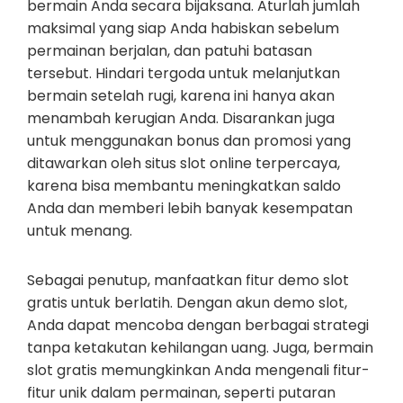
bermain Anda secara bijaksana. Aturlah jumlah
maksimal yang siap Anda habiskan sebelum
permainan berjalan, dan patuhi batasan
tersebut. Hindari tergoda untuk melanjutkan
bermain setelah rugi, karena ini hanya akan
menambah kerugian Anda. Disarankan juga
untuk menggunakan bonus dan promosi yang
ditawarkan oleh situs slot online terpercaya,
karena bisa membantu meningkatkan saldo
Anda dan memberi lebih banyak kesempatan
untuk menang.
Sebagai penutup, manfaatkan fitur demo slot
gratis untuk berlatih. Dengan akun demo slot,
Anda dapat mencoba dengan berbagai strategi
tanpa ketakutan kehilangan uang. Juga, bermain
slot gratis memungkinkan Anda mengenali fitur-
fitur unik dalam permainan, seperti putaran