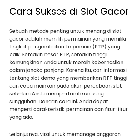
Cara Sukses di Slot Gacor
Sebuah metode penting untuk menang di slot
gacor adalah memilih permainan yang memiliki
tingkat pengembalian ke pemain (RTP) yang
baik. Semakin besar RTP, semakin tinggi
kemungkinan Anda untuk meraih keberhasilan
dalam jangka panjang. Karena itu, cari informasi
tentang slot demo yang memberikan RTP tinggi
dan coba mainkan pada akun percobaan slot
sebelum Anda mempertaruhkan uang
sungguhan. Dengan cara ini, Anda dapat
mengerti carakteristik permainan dan fitur-fitur
yang ada.
Selanjutnya, vital untuk memanage anggaran