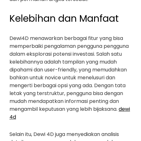
Kelebihan dan Manfaat
Dewi4D menawarkan berbagai fitur yang bisa
memperbaiki pengalaman pengguna pengguna
dalam eksplorasi potensi investasi. Salah satu
kelebihannya adalah tampilan yang mudah
dipahami dan user-friendly, yang memudahkan
bahkan untuk novice untuk menelusuri dan
mengerti berbagai opsi yang ada. Dengan tata
letak yang terstruktur, pengguna bisa dengan
mudah mendapatkan informasi penting dan
mengambil keputusan yang lebih bijaksana.
dewi
4d
Selain itu, Dewi 4D juga menyediakan analisis