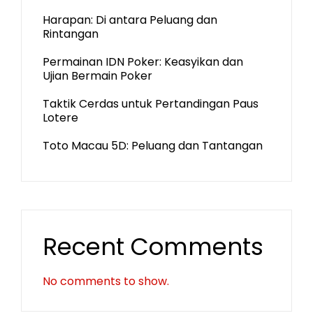
Harapan: Di antara Peluang dan
Rintangan
Permainan IDN Poker: Keasyikan dan
Ujian Bermain Poker
Taktik Cerdas untuk Pertandingan Paus
Lotere
Toto Macau 5D: Peluang dan Tantangan
Recent Comments
No comments to show.