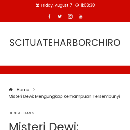
Skip
Friday, August 7
11:08:39
to
content
SCITUATEHARBORCHIRO
Home
Misteri Dewi: Mengungkap Kemampuan Tersembunyi
BERITA GAMES
Misteri Dewi: