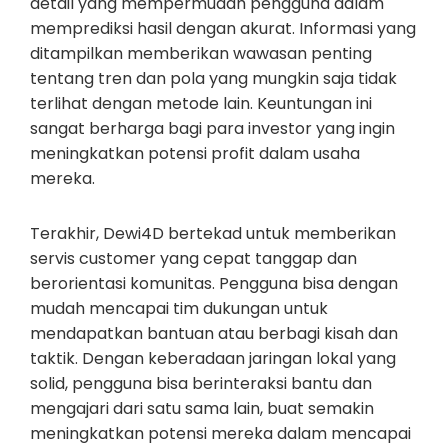
detail yang mempermudah pengguna dalam
memprediksi hasil dengan akurat. Informasi yang
ditampilkan memberikan wawasan penting
tentang tren dan pola yang mungkin saja tidak
terlihat dengan metode lain. Keuntungan ini
sangat berharga bagi para investor yang ingin
meningkatkan potensi profit dalam usaha
mereka.
Terakhir, Dewi4D bertekad untuk memberikan
servis customer yang cepat tanggap dan
berorientasi komunitas. Pengguna bisa dengan
mudah mencapai tim dukungan untuk
mendapatkan bantuan atau berbagi kisah dan
taktik. Dengan keberadaan jaringan lokal yang
solid, pengguna bisa berinteraksi bantu dan
mengajari dari satu sama lain, buat semakin
meningkatkan potensi mereka dalam mencapai