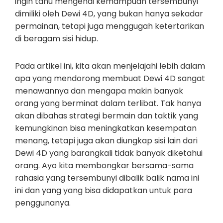
ingin tahu mengenai kemampuan tersembunyi
dimiliki oleh Dewi 4D, yang bukan hanya sekadar
permainan, tetapi juga menggugah ketertarikan
di beragam sisi hidup.
Pada artikel ini, kita akan menjelajahi lebih dalam
apa yang mendorong membuat Dewi 4D sangat
menawannya dan mengapa makin banyak
orang yang berminat dalam terlibat. Tak hanya
akan dibahas strategi bermain dan taktik yang
kemungkinan bisa meningkatkan kesempatan
menang, tetapi juga akan diungkap sisi lain dari
Dewi 4D yang barangkali tidak banyak diketahui
orang. Ayo kita membongkar bersama-sama
rahasia yang tersembunyi dibalik balik nama ini
ini dan yang yang bisa didapatkan untuk para
penggunanya.