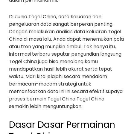
dalam permainan ini.
Di dunia Togel China, data keluaran dan
pengeluaran data sangat berperan penting.
Dengan melakukan analisis data keluaran Togel
China di masa lalu, Anda dapat menemukan pola
atau tren yang mungkin timbul. Tak hanya itu,
informasi terbaru seputar pengundian langsung
Togel China juga bisa menolong kamu
mendapatkan hasil lebih akurat serta tepat
waktu. Mari kita jelajahi secara mendalam
bermacam-macam strategi untuk
memanfaatkan data ini ini secara efektif supaya
proses bermain Togel China Togel China
semakin lebih menguntungkan.
Dasar Dasar Permainan