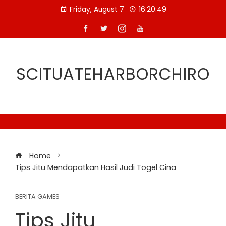
Skip
Friday, August 7
16:20:49
to
content
SCITUATEHARBORCHIRO
Home
Tips Jitu Mendapatkan Hasil Judi Togel Cina
BERITA GAMES
Tips Jitu