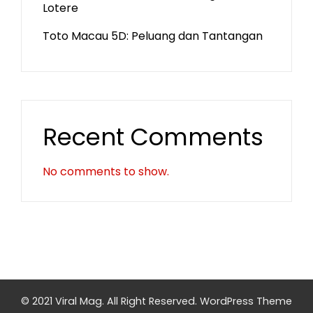
Lotere
Toto Macau 5D: Peluang dan Tantangan
Recent Comments
No comments to show.
© 2021 Viral Mag. All Right Reserved.
WordPress Theme