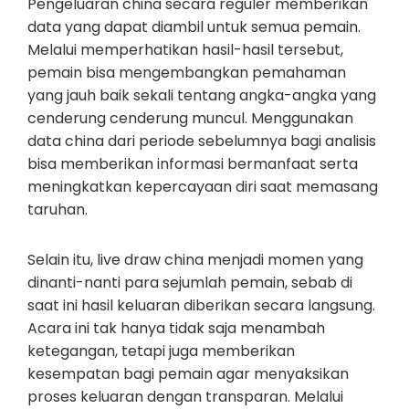
Pengeluaran china secara reguler memberikan
data yang dapat diambil untuk semua pemain.
Melalui memperhatikan hasil-hasil tersebut,
pemain bisa mengembangkan pemahaman
yang jauh baik sekali tentang angka-angka yang
cenderung cenderung muncul. Menggunakan
data china dari periode sebelumnya bagi analisis
bisa memberikan informasi bermanfaat serta
meningkatkan kepercayaan diri saat memasang
taruhan.
Selain itu, live draw china menjadi momen yang
dinanti-nanti para sejumlah pemain, sebab di
saat ini hasil keluaran diberikan secara langsung.
Acara ini tak hanya tidak saja menambah
ketegangan, tetapi juga memberikan
kesempatan bagi pemain agar menyaksikan
proses keluaran dengan transparan. Melalui