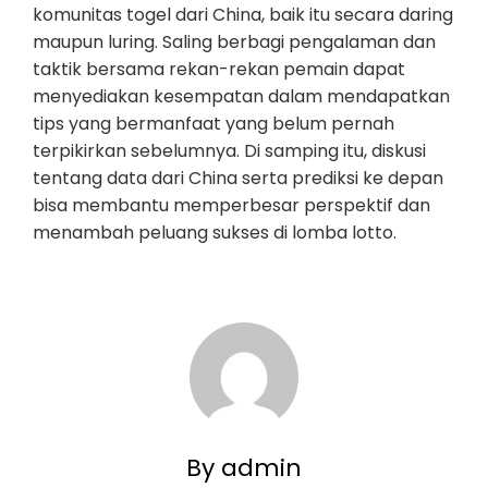
komunitas togel dari China, baik itu secara daring
maupun luring. Saling berbagi pengalaman dan
taktik bersama rekan-rekan pemain dapat
menyediakan kesempatan dalam mendapatkan
tips yang bermanfaat yang belum pernah
terpikirkan sebelumnya. Di samping itu, diskusi
tentang data dari China serta prediksi ke depan
bisa membantu memperbesar perspektif dan
menambah peluang sukses di lomba lotto.
By admin