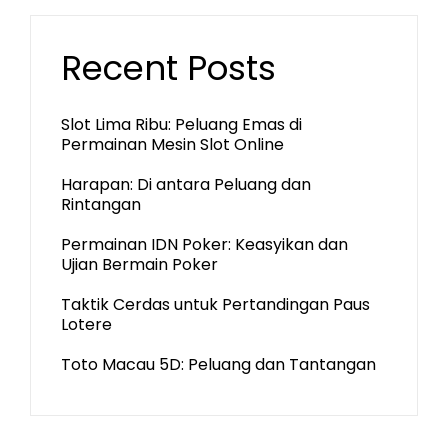
Recent Posts
Slot Lima Ribu: Peluang Emas di
Permainan Mesin Slot Online
Harapan: Di antara Peluang dan
Rintangan
Permainan IDN Poker: Keasyikan dan
Ujian Bermain Poker
Taktik Cerdas untuk Pertandingan Paus
Lotere
Toto Macau 5D: Peluang dan Tantangan