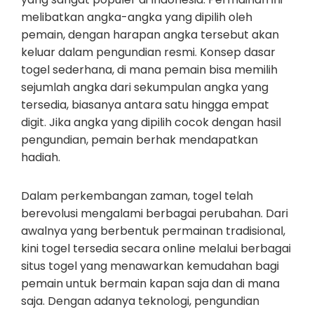
melibatkan angka-angka yang dipilih oleh
pemain, dengan harapan angka tersebut akan
keluar dalam pengundian resmi. Konsep dasar
togel sederhana, di mana pemain bisa memilih
sejumlah angka dari sekumpulan angka yang
tersedia, biasanya antara satu hingga empat
digit. Jika angka yang dipilih cocok dengan hasil
pengundian, pemain berhak mendapatkan
hadiah.
Dalam perkembangan zaman, togel telah
berevolusi mengalami berbagai perubahan. Dari
awalnya yang berbentuk permainan tradisional,
kini togel tersedia secara online melalui berbagai
situs togel yang menawarkan kemudahan bagi
pemain untuk bermain kapan saja dan di mana
saja. Dengan adanya teknologi, pengundian