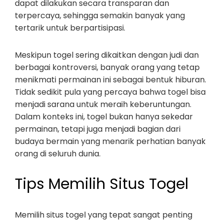
dapat dilakukan secara transparan dan
terpercaya, sehingga semakin banyak yang
tertarik untuk berpartisipasi.
Meskipun togel sering dikaitkan dengan judi dan
berbagai kontroversi, banyak orang yang tetap
menikmati permainan ini sebagai bentuk hiburan.
Tidak sedikit pula yang percaya bahwa togel bisa
menjadi sarana untuk meraih keberuntungan.
Dalam konteks ini, togel bukan hanya sekedar
permainan, tetapi juga menjadi bagian dari
budaya bermain yang menarik perhatian banyak
orang di seluruh dunia.
Tips Memilih Situs Togel
Memilih situs togel yang tepat sangat penting