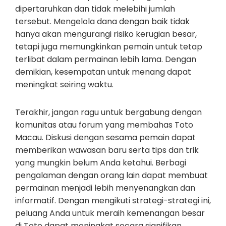
dipertaruhkan dan tidak melebihi jumlah
tersebut. Mengelola dana dengan baik tidak
hanya akan mengurangi risiko kerugian besar,
tetapi juga memungkinkan pemain untuk tetap
terlibat dalam permainan lebih lama. Dengan
demikian, kesempatan untuk menang dapat
meningkat seiring waktu.
Terakhir, jangan ragu untuk bergabung dengan
komunitas atau forum yang membahas Toto
Macau. Diskusi dengan sesama pemain dapat
memberikan wawasan baru serta tips dan trik
yang mungkin belum Anda ketahui. Berbagi
pengalaman dengan orang lain dapat membuat
permainan menjadi lebih menyenangkan dan
informatif. Dengan mengikuti strategi-strategi ini,
peluang Anda untuk meraih kemenangan besar
di Toto dapat meningkat secara signifikan.