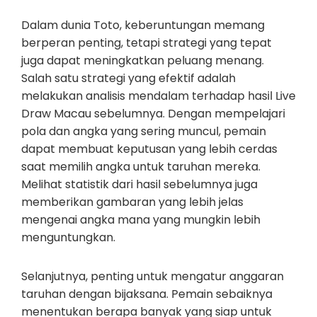
Dalam dunia Toto, keberuntungan memang
berperan penting, tetapi strategi yang tepat
juga dapat meningkatkan peluang menang.
Salah satu strategi yang efektif adalah
melakukan analisis mendalam terhadap hasil Live
Draw Macau sebelumnya. Dengan mempelajari
pola dan angka yang sering muncul, pemain
dapat membuat keputusan yang lebih cerdas
saat memilih angka untuk taruhan mereka.
Melihat statistik dari hasil sebelumnya juga
memberikan gambaran yang lebih jelas
mengenai angka mana yang mungkin lebih
menguntungkan.
Selanjutnya, penting untuk mengatur anggaran
taruhan dengan bijaksana. Pemain sebaiknya
menentukan berapa banyak yang siap untuk