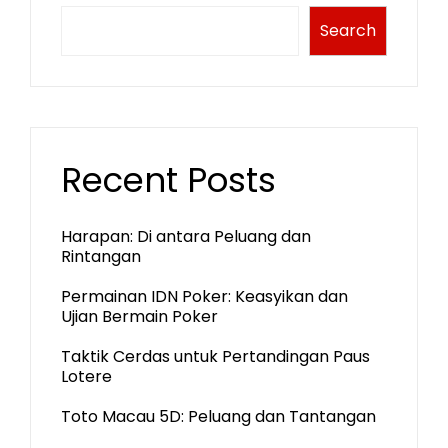
Search
Recent Posts
Harapan: Di antara Peluang dan
Rintangan
Permainan IDN Poker: Keasyikan dan
Ujian Bermain Poker
Taktik Cerdas untuk Pertandingan Paus
Lotere
Toto Macau 5D: Peluang dan Tantangan