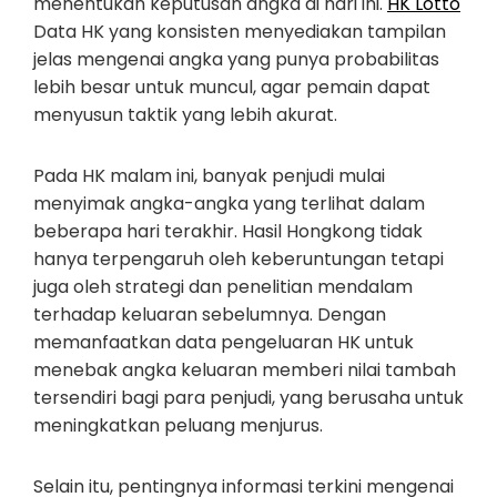
menentukan keputusan angka di hari ini.
HK Lotto
Data HK yang konsisten menyediakan tampilan
jelas mengenai angka yang punya probabilitas
lebih besar untuk muncul, agar pemain dapat
menyusun taktik yang lebih akurat.
Pada HK malam ini, banyak penjudi mulai
menyimak angka-angka yang terlihat dalam
beberapa hari terakhir. Hasil Hongkong tidak
hanya terpengaruh oleh keberuntungan tetapi
juga oleh strategi dan penelitian mendalam
terhadap keluaran sebelumnya. Dengan
memanfaatkan data pengeluaran HK untuk
menebak angka keluaran memberi nilai tambah
tersendiri bagi para penjudi, yang berusaha untuk
meningkatkan peluang menjurus.
Selain itu, pentingnya informasi terkini mengenai