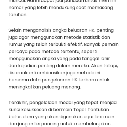
muncul. Hal ini dapat jadi panduan untuk memilih
nomor yang lebih mendukung saat memasang
taruhan.
Selain menganalisis angka keluaran HK, penting
juga agar menggunakan metode statistik dan
rumus yang telah terbukti efektif. Banyak pemain
percaya pada metode tertentu, seperti
menggunakan angka yang pada tanggal lahir
dan kejadian penting dalam mereka. Akan tetapi,
disarankan kombinasikan juga metode ini
bersama data pengeluaran HK terbaru untuk
meningkatkan peluang menang.
Terakhir, pengelolaan modal yang tepat menjadi
kunci kesuksesan di bermain Togel. Tentukan
batas dana yang akan digunakan agar bermain
dan jangan terpancing untuk membelanjakan