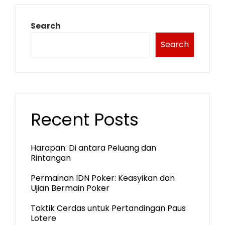
Search
Search
Recent Posts
Harapan: Di antara Peluang dan
Rintangan
Permainan IDN Poker: Keasyikan dan
Ujian Bermain Poker
Taktik Cerdas untuk Pertandingan Paus
Lotere