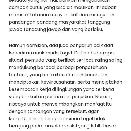
sesuatu yang normal, bahkan mengabaikan
dampak buruk yang bisa ditimbulkan. Ini dapat
merusak tatanan masyarakat dan mengubah
pandangan pandang masyarakat tanggung
jawab tanggung jawab dan yang berlaku.
Namun demikian, ada juga pengaruh baik dari
kehadiran anak muda togel. Dalam beberapa
situasi, pemuda yang terlibat terlibat saling saling
mendukung berbagi berbagi pengetahuan
tentang, yang berkaitan dengan keuangan
menciptakan kewirausahaan, serta menciptakan
kesempatan kerja di lingkungan yang terkena
yang berkaitan permainan perjudian. Namun,
niscaya untuk menyeimbangkan manfaat itu
dengan tantangan yang tersebut, agar
keterlibatan dalam permainan togel tidak
berujung pada masalah sosial yang lebih besar