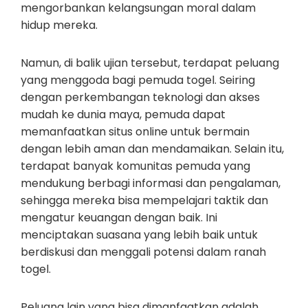
mengorbankan kelangsungan moral dalam
hidup mereka.
Namun, di balik ujian tersebut, terdapat peluang
yang menggoda bagi pemuda togel. Seiring
dengan perkembangan teknologi dan akses
mudah ke dunia maya, pemuda dapat
memanfaatkan situs online untuk bermain
dengan lebih aman dan mendamaikan. Selain itu,
terdapat banyak komunitas pemuda yang
mendukung berbagi informasi dan pengalaman,
sehingga mereka bisa mempelajari taktik dan
mengatur keuangan dengan baik. Ini
menciptakan suasana yang lebih baik untuk
berdiskusi dan menggali potensi dalam ranah
togel.
Peluang lain yang bisa dimanfaatkan adalah