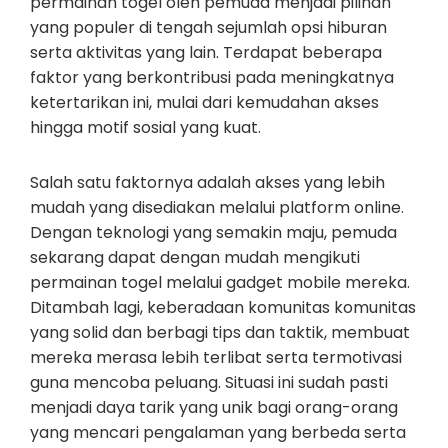
permainan togel oleh pemuda menjadi pilihan
yang populer di tengah sejumlah opsi hiburan
serta aktivitas yang lain. Terdapat beberapa
faktor yang berkontribusi pada meningkatnya
ketertarikan ini, mulai dari kemudahan akses
hingga motif sosial yang kuat.
Salah satu faktornya adalah akses yang lebih
mudah yang disediakan melalui platform online.
Dengan teknologi yang semakin maju, pemuda
sekarang dapat dengan mudah mengikuti
permainan togel melalui gadget mobile mereka.
Ditambah lagi, keberadaan komunitas komunitas
yang solid dan berbagi tips dan taktik, membuat
mereka merasa lebih terlibat serta termotivasi
guna mencoba peluang. Situasi ini sudah pasti
menjadi daya tarik yang unik bagi orang-orang
yang mencari pengalaman yang berbeda serta