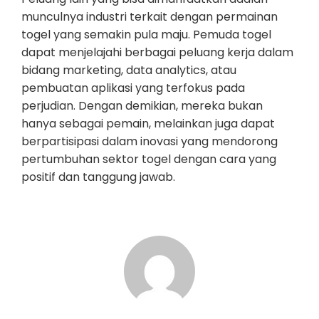
munculnya industri terkait dengan permainan
togel yang semakin pula maju. Pemuda togel
dapat menjelajahi berbagai peluang kerja dalam
bidang marketing, data analytics, atau
pembuatan aplikasi yang terfokus pada
perjudian. Dengan demikian, mereka bukan
hanya sebagai pemain, melainkan juga dapat
berpartisipasi dalam inovasi yang mendorong
pertumbuhan sektor togel dengan cara yang
positif dan tanggung jawab.