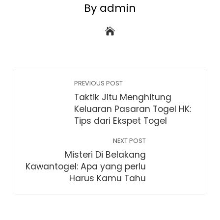
By admin
PREVIOUS POST
Taktik Jitu Menghitung
Keluaran Pasaran Togel HK:
Tips dari Ekspet Togel
NEXT POST
Misteri Di Belakang
Kawantogel: Apa yang perlu
Harus Kamu Tahu