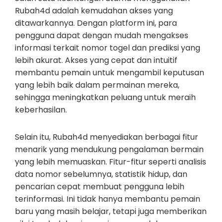
Rubah4d adalah kemudahan akses yang
ditawarkannya. Dengan platform ini, para
pengguna dapat dengan mudah mengakses
informasi terkait nomor togel dan prediksi yang
lebih akurat. Akses yang cepat dan intuitif
membantu pemain untuk mengambil keputusan
yang lebih baik dalam permainan mereka,
sehingga meningkatkan peluang untuk meraih
keberhasilan.
Selain itu, Rubah4d menyediakan berbagai fitur
menarik yang mendukung pengalaman bermain
yang lebih memuaskan. Fitur-fitur seperti analisis
data nomor sebelumnya, statistik hidup, dan
pencarian cepat membuat pengguna lebih
terinformasi. Ini tidak hanya membantu pemain
baru yang masih belajar, tetapi juga memberikan