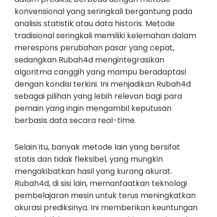
konvensional yang seringkali bergantung pada
analisis statistik atau data historis. Metode
tradisional seringkali memiliki kelemahan dalam
merespons perubahan pasar yang cepat,
sedangkan Rubah4d mengintegrasikan
algoritma canggih yang mampu beradaptasi
dengan kondisi terkini. Ini menjadikan Rubah4d
sebagai pilihan yang lebih relevan bagi para
pemain yang ingin mengambil keputusan
berbasis data secara real-time.
Selain itu, banyak metode lain yang bersifat
statis dan tidak fleksibel, yang mungkin
mengakibatkan hasil yang kurang akurat.
Rubah4d, di sisi lain, memanfaatkan teknologi
pembelajaran mesin untuk terus meningkatkan
akurasi prediksinya. Ini memberikan keuntungan