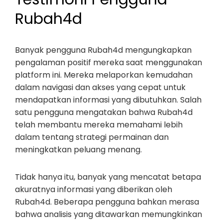
Rubah4d
Banyak pengguna Rubah4d mengungkapkan
pengalaman positif mereka saat menggunakan
platform ini. Mereka melaporkan kemudahan
dalam navigasi dan akses yang cepat untuk
mendapatkan informasi yang dibutuhkan. Salah
satu pengguna mengatakan bahwa Rubah4d
telah membantu mereka memahami lebih
dalam tentang strategi permainan dan
meningkatkan peluang menang.
Tidak hanya itu, banyak yang mencatat betapa
akuratnya informasi yang diberikan oleh
Rubah4d. Beberapa pengguna bahkan merasa
bahwa analisis yang ditawarkan memungkinkan