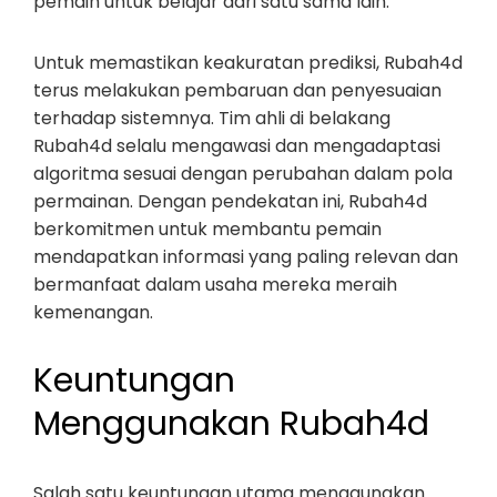
pemain untuk belajar dari satu sama lain.
Untuk memastikan keakuratan prediksi, Rubah4d
terus melakukan pembaruan dan penyesuaian
terhadap sistemnya. Tim ahli di belakang
Rubah4d selalu mengawasi dan mengadaptasi
algoritma sesuai dengan perubahan dalam pola
permainan. Dengan pendekatan ini, Rubah4d
berkomitmen untuk membantu pemain
mendapatkan informasi yang paling relevan dan
bermanfaat dalam usaha mereka meraih
kemenangan.
Keuntungan
Menggunakan Rubah4d
Salah satu keuntungan utama menggunakan