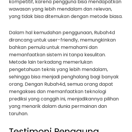
kompetitif, karena pengguna bisa mendapatkan
wawasan yang lebih mendalam dan relevan,
yang tidak bisa ditemukan dengan metode biasa.
Dalam hal kemudahan penggunaan, Rubah4d
dirancang untuk user-friendly, memungkinkan
bahkan pemula untuk memahami dan
memanfaatkan sistem ini tanpa kesulitan.
Metode lain terkadang memerlukan
pengetahuan teknis yang lebih mendalam,
sehingga bisa menjadi penghalang bagi banyak
orang. Dengan Rubah4d, semua orang dapat
mengakses dan memanfaatkan teknologi
prediksi yang canggih ini, menjadikannya pilihan
yang menarik dalam dunia permainan dan
taruhan.
Testimoni Pengguna