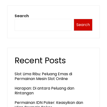
Search
Search
Recent Posts
Slot Lima Ribu: Peluang Emas di
Permainan Mesin Slot Online
Harapan: Di antara Peluang dan
Rintangan
Permainan IDN Poker: Keasyikan dan