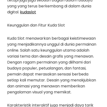
tetapi juga juga sebuah bagian dalam budaya
yang yang terus berkembang di dalam dunia
digital.
kudaslot
Keunggulan dan Fitur Kuda Slot
Kuda Slot menawarkan berbagai keistimewaan
yang menjadikannya unggul di dunia permainan
online. Salah satu keunggulan utama adalah
variasi tema dan desain grafis yang menawan.
Dengan ragam permainan yang diilhami dari
budaya populer, petualangan, dan fantasi,
pemain dapat merasakan sensasi berbeda
setiap kali memutar. Desain yang menakjubkan
dan animasi yang menawan memberikan
pengalaman visual yang memikat.
Karakteristik interaktif juga menjadi daya tarik