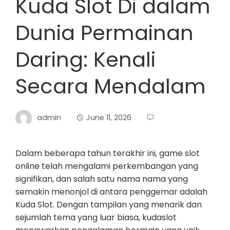
Kuda Slot Di dalam
Dunia Permainan
Daring: Kenali
Secara Mendalam
admin
June 11, 2026
Dalam beberapa tahun terakhir ini, game slot
online telah mengalami perkembangan yang
signifikan, dan salah satu nama nama yang
semakin menonjol di antara penggemar adalah
Kuda Slot. Dengan tampilan yang menarik dan
sejumlah tema yang luar biasa, kudaslot