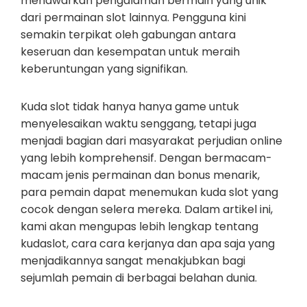
menawarkan pengalaman bermain yang unik
dari permainan slot lainnya. Pengguna kini
semakin terpikat oleh gabungan antara
keseruan dan kesempatan untuk meraih
keberuntungan yang signifikan.
Kuda slot tidak hanya hanya game untuk
menyelesaikan waktu senggang, tetapi juga
menjadi bagian dari masyarakat perjudian online
yang lebih komprehensif. Dengan bermacam-
macam jenis permainan dan bonus menarik,
para pemain dapat menemukan kuda slot yang
cocok dengan selera mereka. Dalam artikel ini,
kami akan mengupas lebih lengkap tentang
kudaslot, cara cara kerjanya dan apa saja yang
menjadikannya sangat menakjubkan bagi
sejumlah pemain di berbagai belahan dunia.