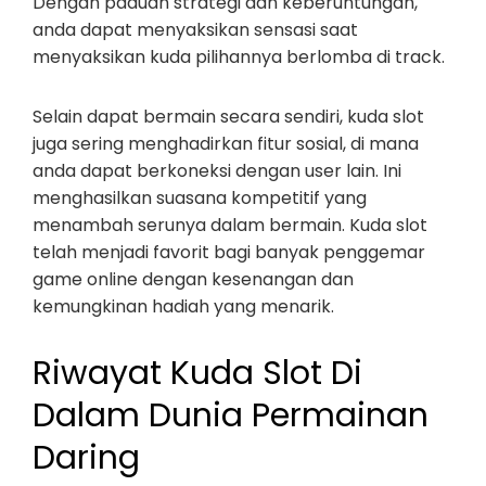
Dengan paduan strategi dan keberuntungan,
anda dapat menyaksikan sensasi saat
menyaksikan kuda pilihannya berlomba di track.
Selain dapat bermain secara sendiri, kuda slot
juga sering menghadirkan fitur sosial, di mana
anda dapat berkoneksi dengan user lain. Ini
menghasilkan suasana kompetitif yang
menambah serunya dalam bermain. Kuda slot
telah menjadi favorit bagi banyak penggemar
game online dengan kesenangan dan
kemungkinan hadiah yang menarik.
Riwayat Kuda Slot Di
Dalam Dunia Permainan
Daring