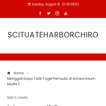
Skip
Sunday, August 9
10:39:53
to
content
SCITUATEHARBORCHIRO
Home
Menggali Daya Tarik Togel Pemuda di Antara Kaum
Muda Z
BERITA GAMES