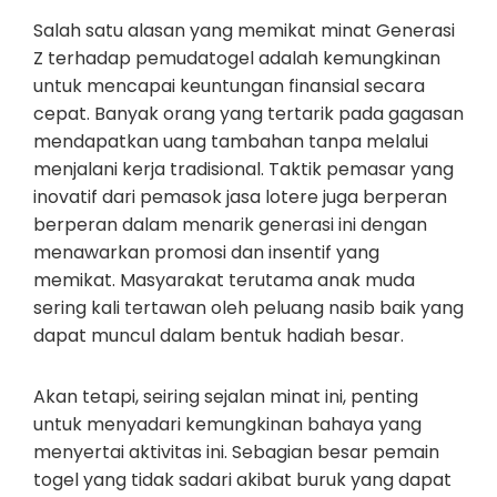
Salah satu alasan yang memikat minat Generasi
Z terhadap pemudatogel adalah kemungkinan
untuk mencapai keuntungan finansial secara
cepat. Banyak orang yang tertarik pada gagasan
mendapatkan uang tambahan tanpa melalui
menjalani kerja tradisional. Taktik pemasar yang
inovatif dari pemasok jasa lotere juga berperan
berperan dalam menarik generasi ini dengan
menawarkan promosi dan insentif yang
memikat. Masyarakat terutama anak muda
sering kali tertawan oleh peluang nasib baik yang
dapat muncul dalam bentuk hadiah besar.
Akan tetapi, seiring sejalan minat ini, penting
untuk menyadari kemungkinan bahaya yang
menyertai aktivitas ini. Sebagian besar pemain
togel yang tidak sadari akibat buruk yang dapat