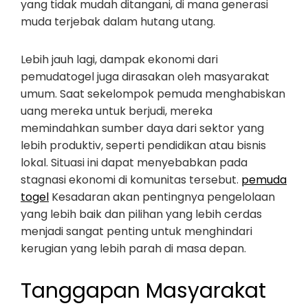
yang tidak mudah ditangani, di mana generasi
muda terjebak dalam hutang utang.
Lebih jauh lagi, dampak ekonomi dari
pemudatogel juga dirasakan oleh masyarakat
umum. Saat sekelompok pemuda menghabiskan
uang mereka untuk berjudi, mereka
memindahkan sumber daya dari sektor yang
lebih produktiv, seperti pendidikan atau bisnis
lokal. Situasi ini dapat menyebabkan pada
stagnasi ekonomi di komunitas tersebut.
pemuda
togel
Kesadaran akan pentingnya pengelolaan
yang lebih baik dan pilihan yang lebih cerdas
menjadi sangat penting untuk menghindari
kerugian yang lebih parah di masa depan.
Tanggapan Masyarakat