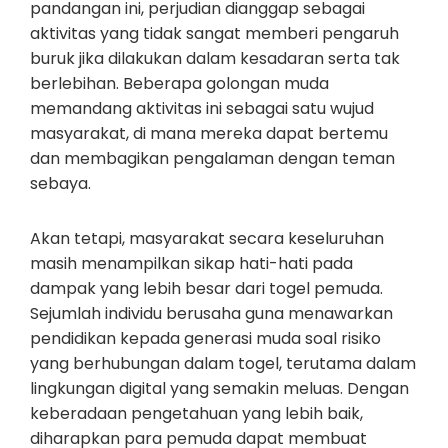
pandangan ini, perjudian dianggap sebagai
aktivitas yang tidak sangat memberi pengaruh
buruk jika dilakukan dalam kesadaran serta tak
berlebihan. Beberapa golongan muda
memandang aktivitas ini sebagai satu wujud
masyarakat, di mana mereka dapat bertemu
dan membagikan pengalaman dengan teman
sebaya.
Akan tetapi, masyarakat secara keseluruhan
masih menampilkan sikap hati-hati pada
dampak yang lebih besar dari togel pemuda.
Sejumlah individu berusaha guna menawarkan
pendidikan kepada generasi muda soal risiko
yang berhubungan dalam togel, terutama dalam
lingkungan digital yang semakin meluas. Dengan
keberadaan pengetahuan yang lebih baik,
diharapkan para pemuda dapat membuat