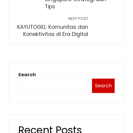
Tips
NEXT POST
KAYUTOGEL: Komunitas dan
Konektivitas di Era Digital
Search
Search
Recent Posts