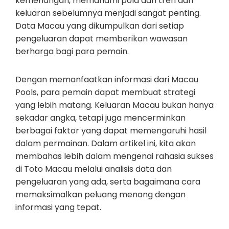
kemenangan, memahami pola dan tren dari
keluaran sebelumnya menjadi sangat penting.
Data Macau yang dikumpulkan dari setiap
pengeluaran dapat memberikan wawasan
berharga bagi para pemain.
Dengan memanfaatkan informasi dari Macau
Pools, para pemain dapat membuat strategi
yang lebih matang. Keluaran Macau bukan hanya
sekadar angka, tetapi juga mencerminkan
berbagai faktor yang dapat memengaruhi hasil
dalam permainan. Dalam artikel ini, kita akan
membahas lebih dalam mengenai rahasia sukses
di Toto Macau melalui analisis data dan
pengeluaran yang ada, serta bagaimana cara
memaksimalkan peluang menang dengan
informasi yang tepat.