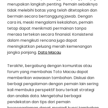
merupakan langkah penting. Pemain sebaiknya
tidak melebihi batas yang telah ditetapkan dan
bermain secara bertanggung jawab. Dengan
cara ini, meski mengalami kekalahan, pemain
tetap dapat menikmati permainan tanpa
merasa tertekan secara finansial. Konsistensi
dalam mengikuti rencana juga dapat
meningkatkan peluang meraih kemenangan
jangka panjang.
Data Macau
Terakhir, bergabung dengan komunitas atau
forum yang membahas Toto Macau dapat
memberikan wawasan tambahan. Diskusi dan
berbagi pengalaman dengan pemain lain sering
kali membuka perspektif baru terkait strategi
dan analisis data. Mengetahui berbagai
pendekatan dan tips dari pemain
berpengalaman dapat menjadi kunci tambahan