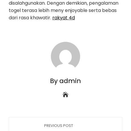
disalahgunakan. Dengan demikian, pengalaman
togel terasa lebih meny enjoyable serta bebas
dari rasa khawatir.
rakyat 4d
By admin
PREVIOUS POST