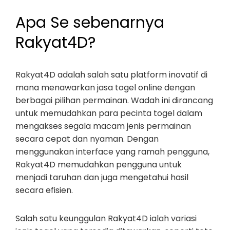
Apa Se sebenarnya
Rakyat4D?
Rakyat4D adalah salah satu platform inovatif di
mana menawarkan jasa togel online dengan
berbagai pilihan permainan. Wadah ini dirancang
untuk memudahkan para pecinta togel dalam
mengakses segala macam jenis permainan
secara cepat dan nyaman. Dengan
menggunakan interface yang ramah pengguna,
Rakyat4D memudahkan pengguna untuk
menjadi taruhan dan juga mengetahui hasil
secara efisien.
Salah satu keunggulan Rakyat4D ialah variasi