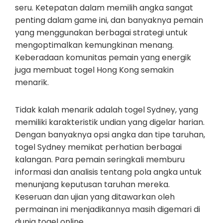
seru. Ketepatan dalam memilih angka sangat
penting dalam game ini, dan banyaknya pemain
yang menggunakan berbagai strategi untuk
mengoptimalkan kemungkinan menang.
Keberadaan komunitas pemain yang energik
juga membuat togel Hong Kong semakin
menarik.
Tidak kalah menarik adalah togel Sydney, yang
memiliki karakteristik undian yang digelar harian.
Dengan banyaknya opsi angka dan tipe taruhan,
togel Sydney memikat perhatian berbagai
kalangan. Para pemain seringkali memburu
informasi dan analisis tentang pola angka untuk
menunjang keputusan taruhan mereka.
Keseruan dan ujian yang ditawarkan oleh
permainan ini menjadikannya masih digemari di
dunia togel online.