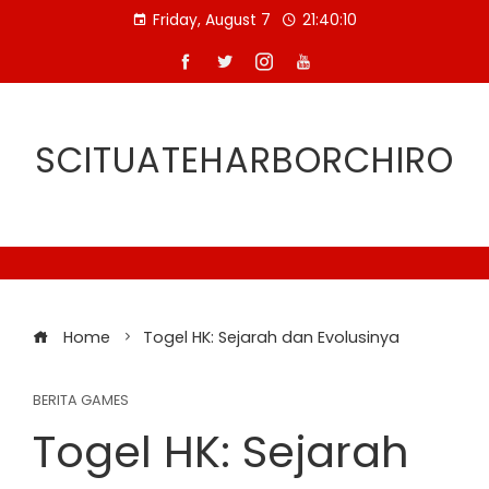
Skip
Friday, August 7
21:40:10
to
content
SCITUATEHARBORCHIRO
Home
Togel HK: Sejarah dan Evolusinya
BERITA GAMES
Togel HK: Sejarah