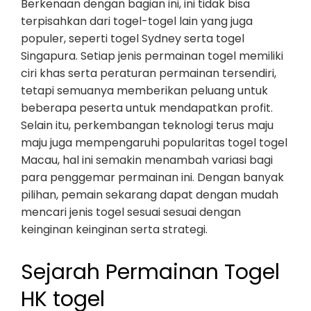
Berkenaan dengan bagian ini, ini tidak bisa
terpisahkan dari togel-togel lain yang juga
populer, seperti togel Sydney serta togel
Singapura. Setiap jenis permainan togel memiliki
ciri khas serta peraturan permainan tersendiri,
tetapi semuanya memberikan peluang untuk
beberapa peserta untuk mendapatkan profit.
Selain itu, perkembangan teknologi terus maju
maju juga mempengaruhi popularitas togel togel
Macau, hal ini semakin menambah variasi bagi
para penggemar permainan ini. Dengan banyak
pilihan, pemain sekarang dapat dengan mudah
mencari jenis togel sesuai sesuai dengan
keinginan keinginan serta strategi.
Sejarah Permainan Togel
HK togel