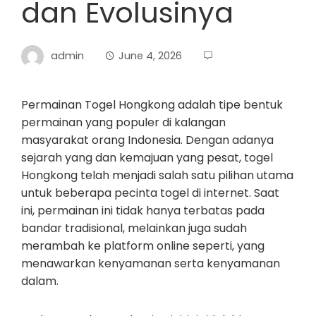
dan Evolusinya
admin
June 4, 2026
Permainan Togel Hongkong adalah tipe bentuk
permainan yang populer di kalangan
masyarakat orang Indonesia. Dengan adanya
sejarah yang dan kemajuan yang pesat, togel
Hongkong telah menjadi salah satu pilihan utama
untuk beberapa pecinta togel di internet. Saat
ini, permainan ini tidak hanya terbatas pada
bandar tradisional, melainkan juga sudah
merambah ke platform online seperti, yang
menawarkan kenyamanan serta kenyamanan
dalam.