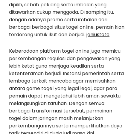
dipilih, sebab peluang serta imbalan yang
ditawarkan cukup menggoda. Di samping itu,
dengan adanya promo serta imbalan dari
berbagai berbagai situs togel online, pemain kian
terdorong untuk ikut dan berjudi.
jeniustoto
Keberadaan platform togel online juga memicu
perkembangan regulasi dan pengawasan yang
lebih ketat guna menjaga keadilan serta
ketenteraman berjudi. Instansi pemerintah serta
lembaga terkait mencoba agar memisahkan
antara game togel yang legal legal, agar para
pemain dapat mengetahui lebih aman sewaktu
melangsungkan taruhan. Dengan semua
berbagai transformasi tersebut, permainan
togel dalam jaringan masih melanjutkan
perkembangannya serta memperlihatkan daya
tarik tersendiri di dunia judi masa kini.