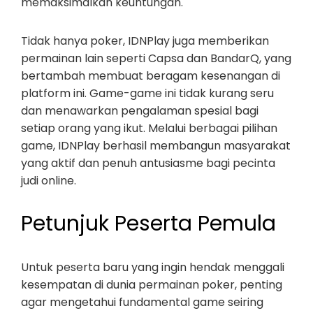
memaksimalkan keuntungan.
Tidak hanya poker, IDNPlay juga memberikan
permainan lain seperti Capsa dan BandarQ, yang
bertambah membuat beragam kesenangan di
platform ini. Game-game ini tidak kurang seru
dan menawarkan pengalaman spesial bagi
setiap orang yang ikut. Melalui berbagai pilihan
game, IDNPlay berhasil membangun masyarakat
yang aktif dan penuh antusiasme bagi pecinta
judi online.
Petunjuk Peserta Pemula
Untuk peserta baru yang ingin hendak menggali
kesempatan di dunia permainan poker, penting
agar mengetahui fundamental game seiring