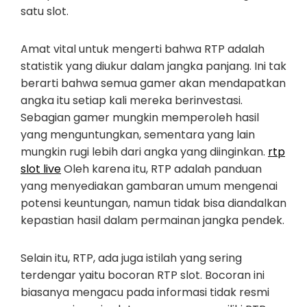
satu slot.
Amat vital untuk mengerti bahwa RTP adalah
statistik yang diukur dalam jangka panjang. Ini tak
berarti bahwa semua gamer akan mendapatkan
angka itu setiap kali mereka berinvestasi.
Sebagian gamer mungkin memperoleh hasil
yang menguntungkan, sementara yang lain
mungkin rugi lebih dari angka yang diinginkan.
rtp
slot live
Oleh karena itu, RTP adalah panduan
yang menyediakan gambaran umum mengenai
potensi keuntungan, namun tidak bisa diandalkan
kepastian hasil dalam permainan jangka pendek.
Selain itu, RTP, ada juga istilah yang sering
terdengar yaitu bocoran RTP slot. Bocoran ini
biasanya mengacu pada informasi tidak resmi