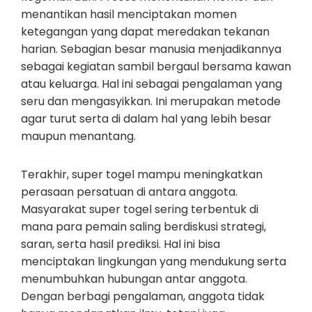
menantikan hasil menciptakan momen
ketegangan yang dapat meredakan tekanan
harian. Sebagian besar manusia menjadikannya
sebagai kegiatan sambil bergaul bersama kawan
atau keluarga. Hal ini sebagai pengalaman yang
seru dan mengasyikkan. Ini merupakan metode
agar turut serta di dalam hal yang lebih besar
maupun menantang.
Terakhir, super togel mampu meningkatkan
perasaan persatuan di antara anggota.
Masyarakat super togel sering terbentuk di
mana para pemain saling berdiskusi strategi,
saran, serta hasil prediksi. Hal ini bisa
menciptakan lingkungan yang mendukung serta
menumbuhkan hubungan antar anggota.
Dengan berbagi pengalaman, anggota tidak