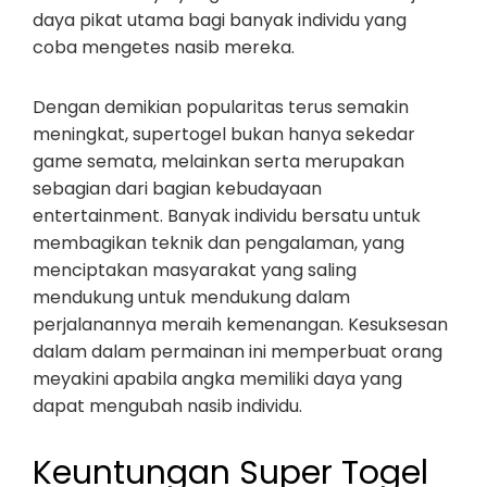
daya pikat utama bagi banyak individu yang
coba mengetes nasib mereka.
Dengan demikian popularitas terus semakin
meningkat, supertogel bukan hanya sekedar
game semata, melainkan serta merupakan
sebagian dari bagian kebudayaan
entertainment. Banyak individu bersatu untuk
membagikan teknik dan pengalaman, yang
menciptakan masyarakat yang saling
mendukung untuk mendukung dalam
perjalanannya meraih kemenangan. Kesuksesan
dalam dalam permainan ini memperbuat orang
meyakini apabila angka memiliki daya yang
dapat mengubah nasib individu.
Keuntungan Super Togel