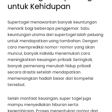
untuk Kehidupan
Supertogel menawarkan banyak keuntungan
menarik bagi beberapa penggemar. Satu
keuntungan utama dari supertogel ialah peluang
untuk mendapatkan uang tambahan. Dengan
cara memprediksi nomor-nomor yang akan
muncul, banyak individu menemukan cara
meningkatkan keuangan pribadi. Seringkali,
banyak pemenang merubah hidup pribadi
secara drastis setelah mendapatkan
memenangkan hadiah besar dari kompetisi
tersebut.
Selain manfaat keuangan, super togel juga
mampu menyediakan hiburan serta
kegembiraan. Proses menentukan nomor dan