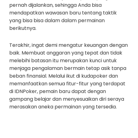
pernah dijalankan, sehingga Anda bisa
mendapatkan wawasan baru tentang taktik
yang bisa bisa dalam dalam permainan
berikutnya.
Terakhir, ingat demi mengatur keuangan dengan
baik. Membuat anggaran yang tepat dan tidak
melebihi batasan itu merupakan kunci untuk
menjaga pengalaman bermain tetap asik tanpa
beban finansial. Melalui ikut di kudapoker dan
memanfaatkan semua fitur-fitur yang terdapat
di IDNPoker, pemain baru dapat dengan
gampang belajar dan menyesuaikan diri seraya
merasakan aneka permainan yang tersedia.