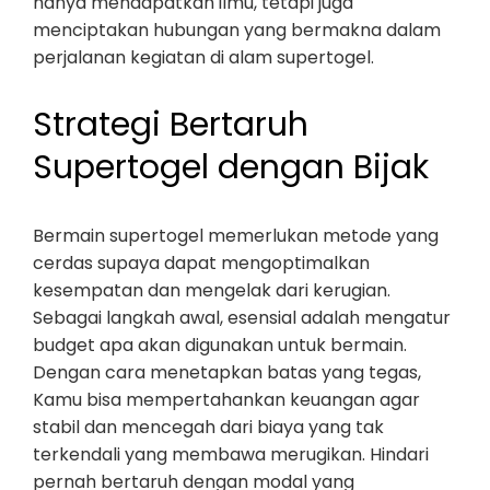
hanya mendapatkan ilmu, tetapi juga
menciptakan hubungan yang bermakna dalam
perjalanan kegiatan di alam supertogel.
Strategi Bertaruh
Supertogel dengan Bijak
Bermain supertogel memerlukan metode yang
cerdas supaya dapat mengoptimalkan
kesempatan dan mengelak dari kerugian.
Sebagai langkah awal, esensial adalah mengatur
budget apa akan digunakan untuk bermain.
Dengan cara menetapkan batas yang tegas,
Kamu bisa mempertahankan keuangan agar
stabil dan mencegah dari biaya yang tak
terkendali yang membawa merugikan. Hindari
pernah bertaruh dengan modal yang