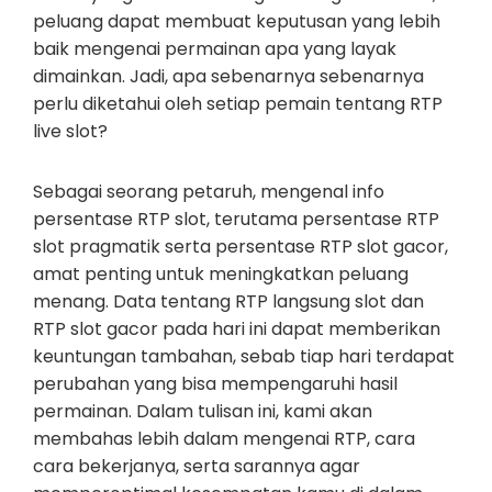
peluang dapat membuat keputusan yang lebih
baik mengenai permainan apa yang layak
dimainkan. Jadi, apa sebenarnya sebenarnya
perlu diketahui oleh setiap pemain tentang RTP
live slot?
Sebagai seorang petaruh, mengenal info
persentase RTP slot, terutama persentase RTP
slot pragmatik serta persentase RTP slot gacor,
amat penting untuk meningkatkan peluang
menang. Data tentang RTP langsung slot dan
RTP slot gacor pada hari ini dapat memberikan
keuntungan tambahan, sebab tiap hari terdapat
perubahan yang bisa mempengaruhi hasil
permainan. Dalam tulisan ini, kami akan
membahas lebih dalam mengenai RTP, cara
cara bekerjanya, serta sarannya agar