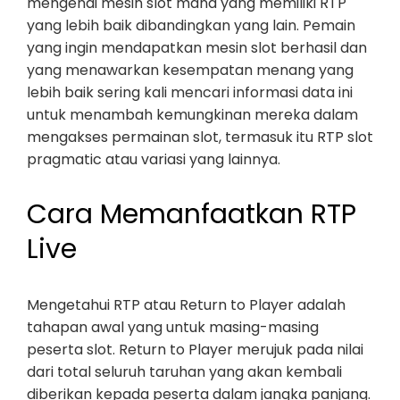
mengenai mesin slot mana yang memiliki RTP
yang lebih baik dibandingkan yang lain. Pemain
yang ingin mendapatkan mesin slot berhasil dan
yang menawarkan kesempatan menang yang
lebih baik sering kali mencari informasi data ini
untuk menambah kemungkinan mereka dalam
mengakses permainan slot, termasuk itu RTP slot
pragmatic atau variasi yang lainnya.
Cara Memanfaatkan RTP
Live
Mengetahui RTP atau Return to Player adalah
tahapan awal yang untuk masing-masing
peserta slot. Return to Player merujuk pada nilai
dari total seluruh taruhan yang akan kembali
diberikan kepada peserta dalam jangka panjang.