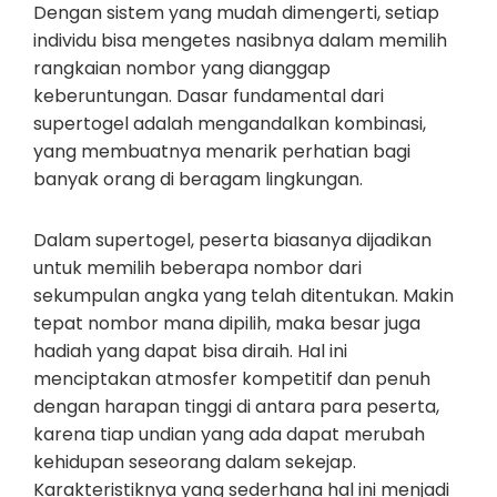
Dengan sistem yang mudah dimengerti, setiap
individu bisa mengetes nasibnya dalam memilih
rangkaian nombor yang dianggap
keberuntungan. Dasar fundamental dari
supertogel adalah mengandalkan kombinasi,
yang membuatnya menarik perhatian bagi
banyak orang di beragam lingkungan.
Dalam supertogel, peserta biasanya dijadikan
untuk memilih beberapa nombor dari
sekumpulan angka yang telah ditentukan. Makin
tepat nombor mana dipilih, maka besar juga
hadiah yang dapat bisa diraih. Hal ini
menciptakan atmosfer kompetitif dan penuh
dengan harapan tinggi di antara para peserta,
karena tiap undian yang ada dapat merubah
kehidupan seseorang dalam sekejap.
Karakteristiknya yang sederhana hal ini menjadi