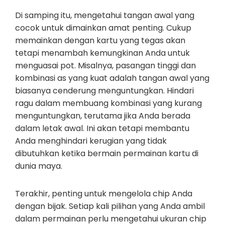
Di samping itu, mengetahui tangan awal yang
cocok untuk dimainkan amat penting. Cukup
memainkan dengan kartu yang tegas akan
tetapi menambah kemungkinan Anda untuk
menguasai pot. Misalnya, pasangan tinggi dan
kombinasi as yang kuat adalah tangan awal yang
biasanya cenderung menguntungkan. Hindari
ragu dalam membuang kombinasi yang kurang
menguntungkan, terutama jika Anda berada
dalam letak awal. Ini akan tetapi membantu
Anda menghindari kerugian yang tidak
dibutuhkan ketika bermain permainan kartu di
dunia maya.
Terakhir, penting untuk mengelola chip Anda
dengan bijak. Setiap kali pilihan yang Anda ambil
dalam permainan perlu mengetahui ukuran chip