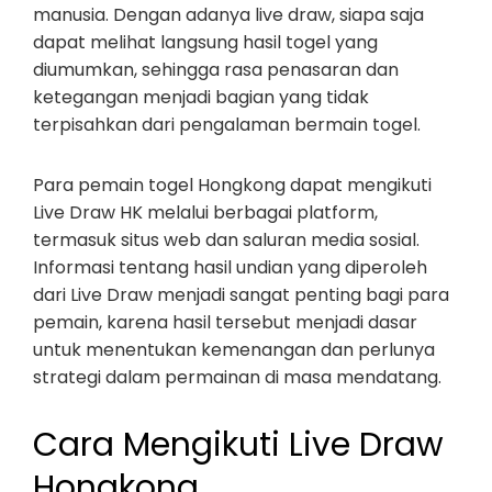
manusia. Dengan adanya live draw, siapa saja
dapat melihat langsung hasil togel yang
diumumkan, sehingga rasa penasaran dan
ketegangan menjadi bagian yang tidak
terpisahkan dari pengalaman bermain togel.
Para pemain togel Hongkong dapat mengikuti
Live Draw HK melalui berbagai platform,
termasuk situs web dan saluran media sosial.
Informasi tentang hasil undian yang diperoleh
dari Live Draw menjadi sangat penting bagi para
pemain, karena hasil tersebut menjadi dasar
untuk menentukan kemenangan dan perlunya
strategi dalam permainan di masa mendatang.
Cara Mengikuti Live Draw
Hongkong