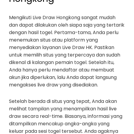
Mengikuti Live Draw Hongkong sangat mudah
dan dapat dilakukan oleh siapa saja yang tertarik
dengan hasil togel. Pertama-tama, Anda perlu
menemukan situs atau platform yang
menyediakan layanan Live Draw HK. Pastikan
untuk memilih situs yang terpercaya dan sudah
dikenal di kalangan pemain togel. Setelah itu,
Anda hanya perlu mendaftar atau membuat
akun jika diperlukan, lalu Anda dapat langsung
mengakses live draw yang disediakan.
Setelah berada di situs yang tepat, Anda akan
melihat tampilan yang menampilkan hasil live
draw secara real-time. Biasanya, informasi yang
ditampilkan mencakup angka-angka yang
keluar pada sesi togel tersebut. Anda agaknya