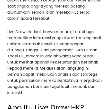
dapat merasakan ketegangan dan kegembiraan
saat angka-angka yang mereka pasang
diumumkan, seolah-olah mereka ikut serta
dalam acara tersebut.
Live Draw Hk tidak hanya menarik, tetapi juga
memberikan informasi yang akurat tentang hasil
undian, termasuk Result HK yang sangat
ditunggu-tunggu. Bagi penggemar Toto HK dan
Togel HK, malam ini adalah waktu yang tepat
untuk melihat apakah keberuntungan berpihak
kepada mereka. Melalui siaran langsung ini,
pemain dapat melakukan analisis dan strategis
untuk permainan mereka berikutnya, menjadikan
pengalaman bermain togel lebih menarik dan
interaktif.
Apa Itu Live Draw HK?