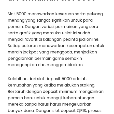
Slot 5000 menawarkan keseruan serta peluang
menang yang sangat signifikan untuk para
pemain. Dengan variasi permainan yang seru
serta grafik yang memukau, slot ini sudah
menjadi favorit di kalangan pecinta judi online.
Setiap putaran menawarkan kesempatan untuk
meraih jackpot yang menggoda, menjadikan
pengalaman bermain game semakin
menegangkan dan menggembirakan.
Kelebihan dari slot deposit 5000 adalah
kemudahan yang ketika melakukan staking.
Bertaruh dengan deposit minimum mengizinkan
pemain baru untuk menguji keberuntungan
mereka tanpa harus harus mengeluarkan
banyak dana. Dengan slot deposit QRIS, proses