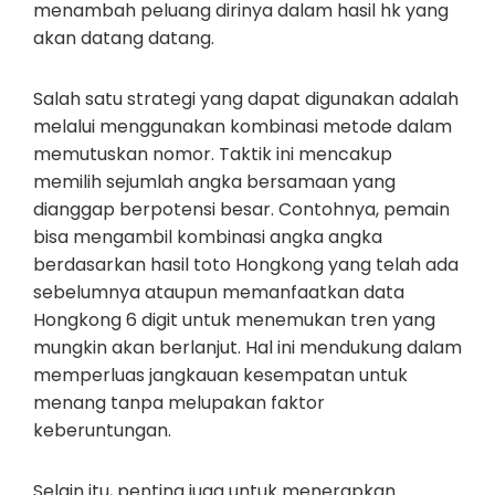
menambah peluang dirinya dalam hasil hk yang
akan datang datang.
Salah satu strategi yang dapat digunakan adalah
melalui menggunakan kombinasi metode dalam
memutuskan nomor. Taktik ini mencakup
memilih sejumlah angka bersamaan yang
dianggap berpotensi besar. Contohnya, pemain
bisa mengambil kombinasi angka angka
berdasarkan hasil toto Hongkong yang telah ada
sebelumnya ataupun memanfaatkan data
Hongkong 6 digit untuk menemukan tren yang
mungkin akan berlanjut. Hal ini mendukung dalam
memperluas jangkauan kesempatan untuk
menang tanpa melupakan faktor
keberuntungan.
Selain itu, penting juga untuk menerapkan