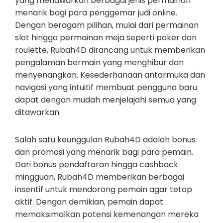
yang menawarkan berbagai jenis permainan
menarik bagi para penggemar judi online.
Dengan beragam pilihan, mulai dari permainan
slot hingga permainan meja seperti poker dan
roulette, Rubah4D dirancang untuk memberikan
pengalaman bermain yang menghibur dan
menyenangkan. Kesederhanaan antarmuka dan
navigasi yang intuitif membuat pengguna baru
dapat dengan mudah menjelajahi semua yang
ditawarkan.
Salah satu keunggulan Rubah4D adalah bonus
dan promosi yang menarik bagi para pemain.
Dari bonus pendaftaran hingga cashback
mingguan, Rubah4D memberikan berbagai
insentif untuk mendorong pemain agar tetap
aktif. Dengan demikian, pemain dapat
memaksimalkan potensi kemenangan mereka