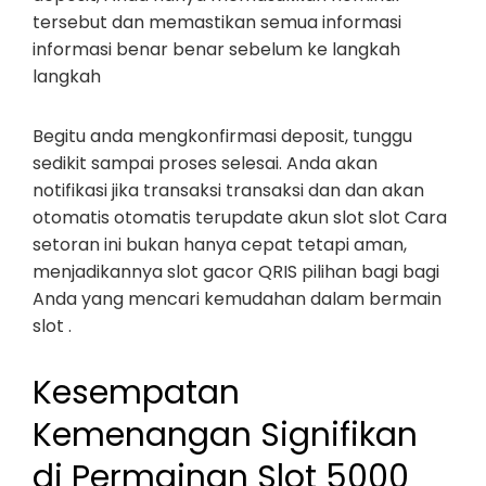
tersebut dan memastikan semua informasi
informasi benar benar sebelum ke langkah
langkah
Begitu anda mengkonfirmasi deposit, tunggu
sedikit sampai proses selesai. Anda akan
notifikasi jika transaksi transaksi dan dan akan
otomatis otomatis terupdate akun slot slot Cara
setoran ini bukan hanya cepat tetapi aman,
menjadikannya slot gacor QRIS pilihan bagi bagi
Anda yang mencari kemudahan dalam bermain
slot .
Kesempatan
Kemenangan Signifikan
di Permainan Slot 5000