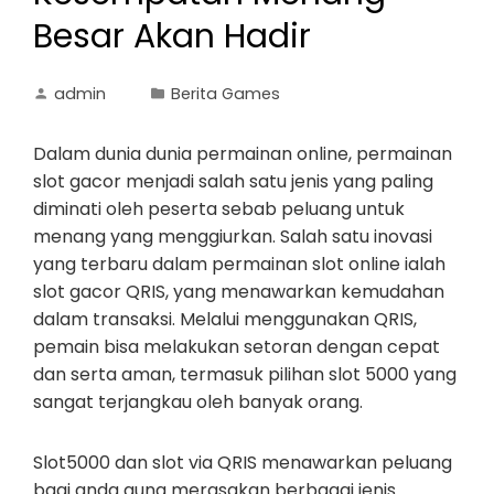
Besar Akan Hadir
admin
Berita Games
Dalam dunia dunia permainan online, permainan
slot gacor menjadi salah satu jenis yang paling
diminati oleh peserta sebab peluang untuk
menang yang menggiurkan. Salah satu inovasi
yang terbaru dalam permainan slot online ialah
slot gacor QRIS, yang menawarkan kemudahan
dalam transaksi. Melalui menggunakan QRIS,
pemain bisa melakukan setoran dengan cepat
dan serta aman, termasuk pilihan slot 5000 yang
sangat terjangkau oleh banyak orang.
Slot5000 dan slot via QRIS menawarkan peluang
bagi anda guna merasakan berbagai jenis