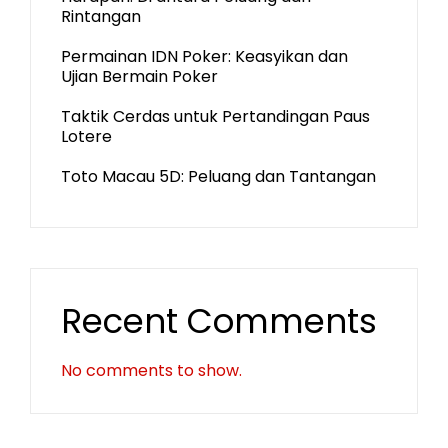
Rintangan
Permainan IDN Poker: Keasyikan dan
Ujian Bermain Poker
Taktik Cerdas untuk Pertandingan Paus
Lotere
Toto Macau 5D: Peluang dan Tantangan
Recent Comments
No comments to show.