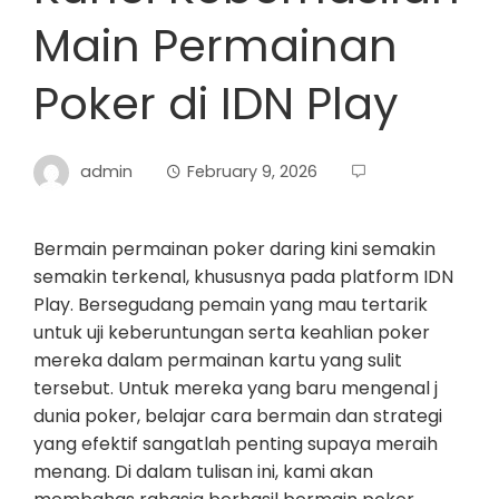
Main Permainan
Poker di IDN Play
admin
February 9, 2026
Bermain permainan poker daring kini semakin
semakin terkenal, khususnya pada platform IDN
Play. Bersegudang pemain yang mau tertarik
untuk uji keberuntungan serta keahlian poker
mereka dalam permainan kartu yang sulit
tersebut. Untuk mereka yang baru mengenal j
dunia poker, belajar cara bermain dan strategi
yang efektif sangatlah penting supaya meraih
menang. Di dalam tulisan ini, kami akan