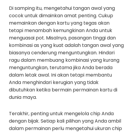
Di samping itu, mengetahui tangan awal yang
cocok untuk dimainkan amat penting. Cukup
memainkan dengan kartu yang tegas akan
tetapi menambah kemungkinan Anda untuk
menguasai pot. Misalnya, pasangan tinggi dan
kombinasi as yang kuat adalah tangan awal yang
biasanya cenderung menguntungkan. Hindari
ragu dalam membuang kombinasi yang kurang
menguntungkan, terutama jika Anda berada
dalam letak awal. Ini akan tetapi membantu
Anda menghindari kerugian yang tidak
dibutuhkan ketika bermain permainan kartu di
dunia maya.
Terakhir, penting untuk mengelola chip Anda
dengan bijak. Setiap kali pilihan yang Anda ambil
dalam permainan perlu mengetahui ukuran chip