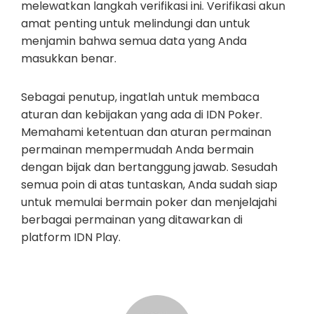
melewatkan langkah verifikasi ini. Verifikasi akun
amat penting untuk melindungi dan untuk
menjamin bahwa semua data yang Anda
masukkan benar.
Sebagai penutup, ingatlah untuk membaca
aturan dan kebijakan yang ada di IDN Poker.
Memahami ketentuan dan aturan permainan
permainan mempermudah Anda bermain
dengan bijak dan bertanggung jawab. Sesudah
semua poin di atas tuntaskan, Anda sudah siap
untuk memulai bermain poker dan menjelajahi
berbagai permainan yang ditawarkan di
platform IDN Play.