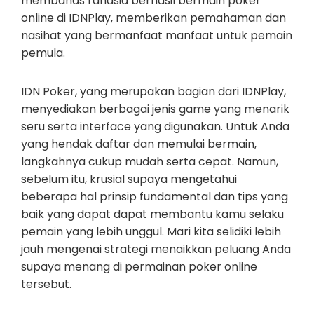
membahas rahasia berhasil bermain poker
online di IDNPlay, memberikan pemahaman dan
nasihat yang bermanfaat manfaat untuk pemain
pemula.
IDN Poker, yang merupakan bagian dari IDNPlay,
menyediakan berbagai jenis game yang menarik
seru serta interface yang digunakan. Untuk Anda
yang hendak daftar dan memulai bermain,
langkahnya cukup mudah serta cepat. Namun,
sebelum itu, krusial supaya mengetahui
beberapa hal prinsip fundamental dan tips yang
baik yang dapat dapat membantu kamu selaku
pemain yang lebih unggul. Mari kita selidiki lebih
jauh mengenai strategi menaikkan peluang Anda
supaya menang di permainan poker online
tersebut.