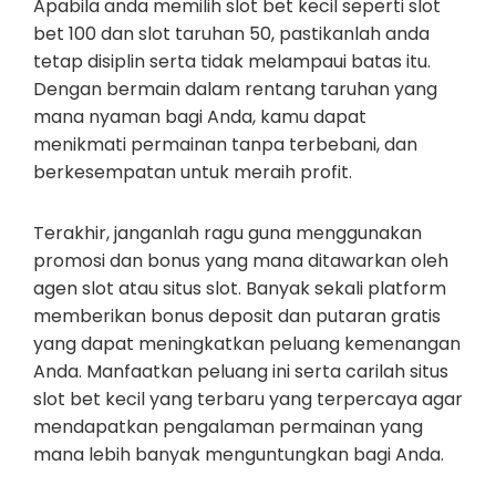
Apabila anda memilih slot bet kecil seperti slot
bet 100 dan slot taruhan 50, pastikanlah anda
tetap disiplin serta tidak melampaui batas itu.
Dengan bermain dalam rentang taruhan yang
mana nyaman bagi Anda, kamu dapat
menikmati permainan tanpa terbebani, dan
berkesempatan untuk meraih profit.
Terakhir, janganlah ragu guna menggunakan
promosi dan bonus yang mana ditawarkan oleh
agen slot atau situs slot. Banyak sekali platform
memberikan bonus deposit dan putaran gratis
yang dapat meningkatkan peluang kemenangan
Anda. Manfaatkan peluang ini serta carilah situs
slot bet kecil yang terbaru yang terpercaya agar
mendapatkan pengalaman permainan yang
mana lebih banyak menguntungkan bagi Anda.