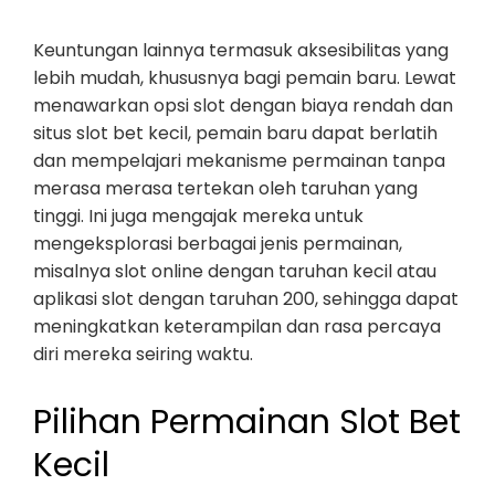
Keuntungan lainnya termasuk aksesibilitas yang
lebih mudah, khususnya bagi pemain baru. Lewat
menawarkan opsi slot dengan biaya rendah dan
situs slot bet kecil, pemain baru dapat berlatih
dan mempelajari mekanisme permainan tanpa
merasa merasa tertekan oleh taruhan yang
tinggi. Ini juga mengajak mereka untuk
mengeksplorasi berbagai jenis permainan,
misalnya slot online dengan taruhan kecil atau
aplikasi slot dengan taruhan 200, sehingga dapat
meningkatkan keterampilan dan rasa percaya
diri mereka seiring waktu.
Pilihan Permainan Slot Bet
Kecil