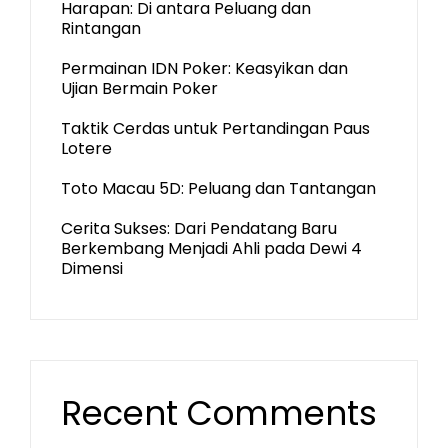
Harapan: Di antara Peluang dan
Rintangan
Permainan IDN Poker: Keasyikan dan
Ujian Bermain Poker
Taktik Cerdas untuk Pertandingan Paus
Lotere
Toto Macau 5D: Peluang dan Tantangan
Cerita Sukses: Dari Pendatang Baru
Berkembang Menjadi Ahli pada Dewi 4
Dimensi
Recent Comments