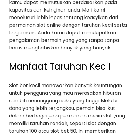
kamu dapat memutuskan berdasarkan pada
kapasitas dan keinginan anda. Mari kami
menelusuri lebih lepas tentang keasyikan dari
permainan slot online dengan taruhan kecil serta
bagaimana Anda kamu dapat mendapatkan
pengalaman bermain yang yang tanpa tanpa
harus menghabiskan banyak yang banyak.
Manfaat Taruhan Kecil
Slot bet kecil menawarkan banyak keuntungan
untuk pengguna yang mau merasakan hiburan
sambil menanggung risiko yang tinggi. Melalui
dana yang lebih terjangkau, pemain bisa ikut
dalam berbagai jenis permainan mesin slot yang
memiliki taruhan rendah, seperti slot dengan
taruhan 100 atau slot bet 50. Ini memberikan