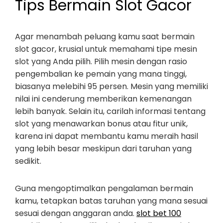
Tips Bermain Slot Gacor
Agar menambah peluang kamu saat bermain
slot gacor, krusial untuk memahami tipe mesin
slot yang Anda pilih. Pilih mesin dengan rasio
pengembalian ke pemain yang mana tinggi,
biasanya melebihi 95 persen. Mesin yang memiliki
nilai ini cenderung memberikan kemenangan
lebih banyak. Selain itu, carilah informasi tentang
slot yang menawarkan bonus atau fitur unik,
karena ini dapat membantu kamu meraih hasil
yang lebih besar meskipun dari taruhan yang
sedikit.
Guna mengoptimalkan pengalaman bermain
kamu, tetapkan batas taruhan yang mana sesuai
sesuai dengan anggaran anda.
slot bet 100