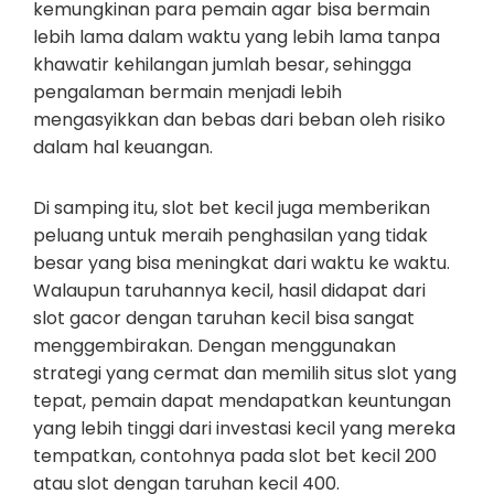
kemungkinan para pemain agar bisa bermain
lebih lama dalam waktu yang lebih lama tanpa
khawatir kehilangan jumlah besar, sehingga
pengalaman bermain menjadi lebih
mengasyikkan dan bebas dari beban oleh risiko
dalam hal keuangan.
Di samping itu, slot bet kecil juga memberikan
peluang untuk meraih penghasilan yang tidak
besar yang bisa meningkat dari waktu ke waktu.
Walaupun taruhannya kecil, hasil didapat dari
slot gacor dengan taruhan kecil bisa sangat
menggembirakan. Dengan menggunakan
strategi yang cermat dan memilih situs slot yang
tepat, pemain dapat mendapatkan keuntungan
yang lebih tinggi dari investasi kecil yang mereka
tempatkan, contohnya pada slot bet kecil 200
atau slot dengan taruhan kecil 400.