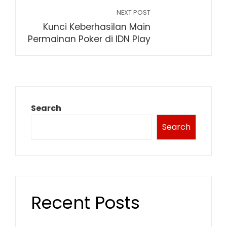
NEXT POST
Kunci Keberhasilan Main
Permainan Poker di IDN Play
Search
Search
Recent Posts